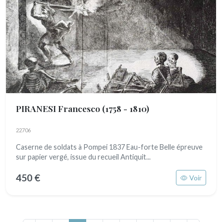
PIRANESI Francesco
(1758 - 1810)
22706
Caserne de soldats à Pompei 1837 Eau-forte Belle épreuve
sur papier vergé, issue du recueil Antiquit...
450 €
Voir