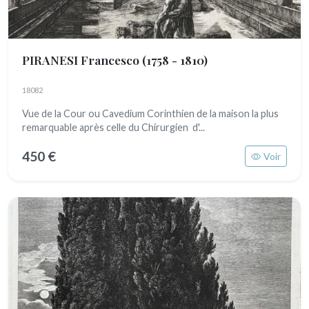
PIRANESI Francesco
(1758 - 1810)
18082
Vue de la Cour ou Cavedium Corinthien de la maison la plus
remarquable après celle du Chirurgien d'...
450 €
Voir