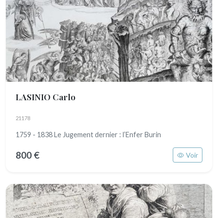
LASINIO Carlo
21178
1759 - 1838 Le Jugement dernier : l’Enfer Burin
800 €
Voir