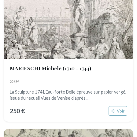
MARIESCHI Michele
(1710 - 1744)
22689
La Sculpture 1741 Eau-forte Belle épreuve sur papier vergé,
issue du recueil Vues de Venise d'après...
250 €
Voir