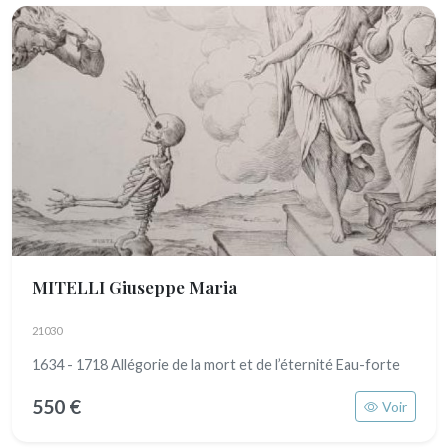
MITELLI Giuseppe Maria
21030
1634 - 1718 Allégorie de la mort et de l’éternité Eau-forte
550 €
Voir