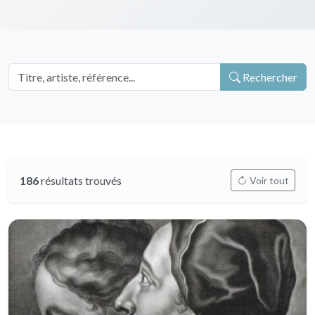
Rechercher
186
résultats trouvés
Voir tout