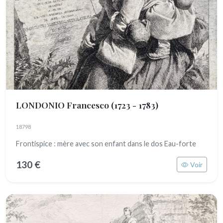
LONDONIO Francesco
(1723 - 1783)
18798
Frontispice : mère avec son enfant dans le dos Eau-forte
130 €
Voir