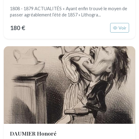
1808 - 1879 ACTUALITÉS « Ayant enfin trouvé le moyen de
passer agréablement l’été de 1857 » Lithogra...
180 €
Voir
DAUMIER Honoré