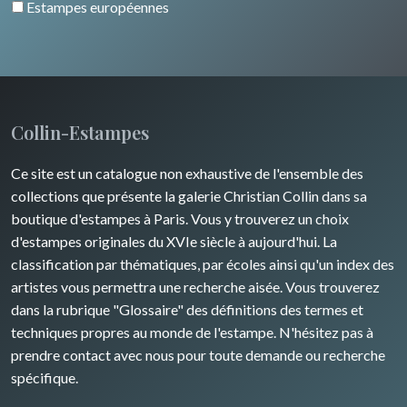
Estampes européennes
Collin-Estampes
Ce site est un catalogue non exhaustive de l'ensemble des
collections que présente la galerie Christian Collin dans sa
boutique d'estampes à Paris. Vous y trouverez un choix
d'estampes originales du XVIe siècle à aujourd'hui. La
classification par thématiques, par écoles ainsi qu'un index des
artistes vous permettra une recherche aisée. Vous trouverez
dans la rubrique "Glossaire" des définitions des termes et
techniques propres au monde de l'estampe. N'hésitez pas à
prendre contact avec nous pour toute demande ou recherche
spécifique.