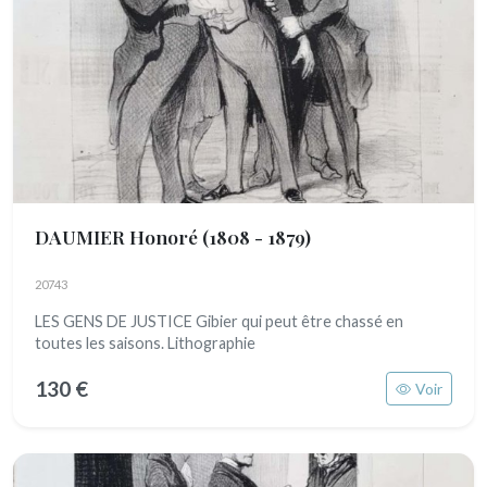
DAUMIER Honoré
(1808 - 1879)
20743
LES GENS DE JUSTICE Gibier qui peut être chassé en
toutes les saisons. Lithographie
130 €
Voir