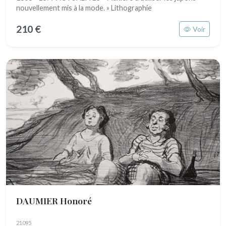
nouvellement mis à la mode. » Lithographie
210 €
Voir
DAUMIER Honoré
21095