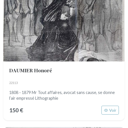
DAUMIER Honoré
22113
1808 - 1879 Mr Tout affaires, avocat sans cause, se donne
l’air empressé Lithographie
150 €
Voir