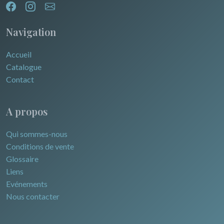
Navigation
Accueil
Catalogue
Contact
A propos
Qui sommes-nous
Conditions de vente
Glossaire
Liens
Evénements
Nous contacter