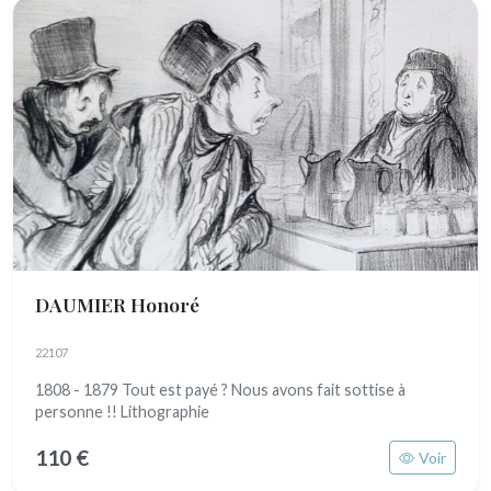
DAUMIER Honoré
22107
1808 - 1879 Tout est payé ? Nous avons fait sottise à
personne !! Lithographie
110 €
Voir