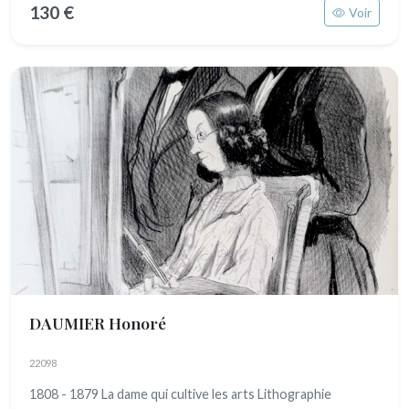
130 €
Voir
DAUMIER Honoré
22098
1808 - 1879 La dame qui cultive les arts Lithographie