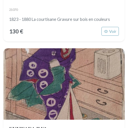
21070
1823 - 1880 La courtisane Gravure sur bois en couleurs
130 €
Voir