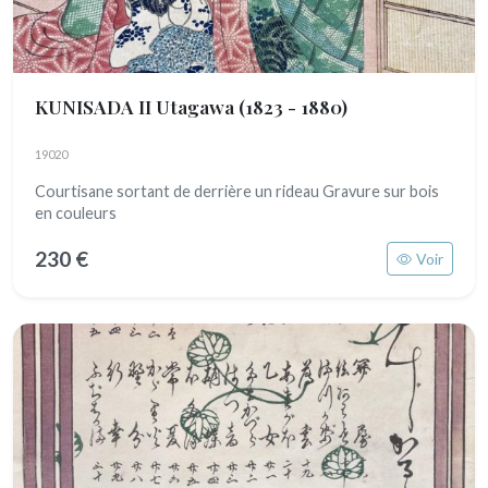
KUNISADA II Utagawa
(1823 - 1880)
19020
Courtisane sortant de derrière un rideau Gravure sur bois
en couleurs
230 €
Voir