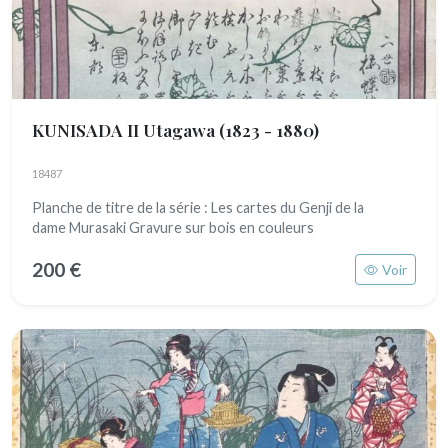
KUNISADA II Utagawa
(1823 - 1880)
18487
Planche de titre de la série : Les cartes du Genji de la
dame Murasaki Gravure sur bois en couleurs
200 €
Voir