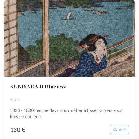
KUNISADA II Utagawa
21083
1823 - 1880 Femme devant un métier à tisser Gravure sur
bois en couleurs
130 €
Voir