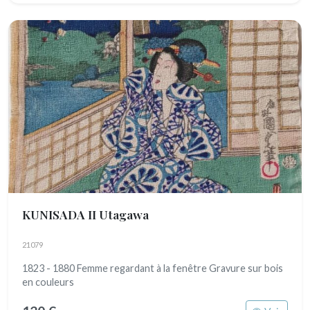
KUNISADA II Utagawa
21079
1823 - 1880 Femme regardant à la fenêtre Gravure sur bois
en couleurs