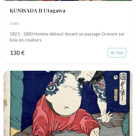
KUNISADA II Utagawa
21060
1823 - 1880 Homme debout devant un paysage Gravure sur
bois en couleurs
130 €
Voir