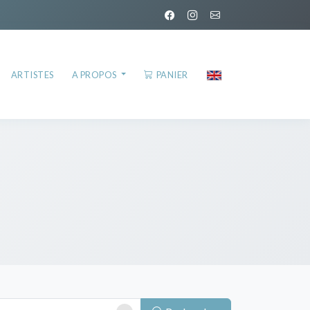
ARTISTES
A PROPOS
PANIER