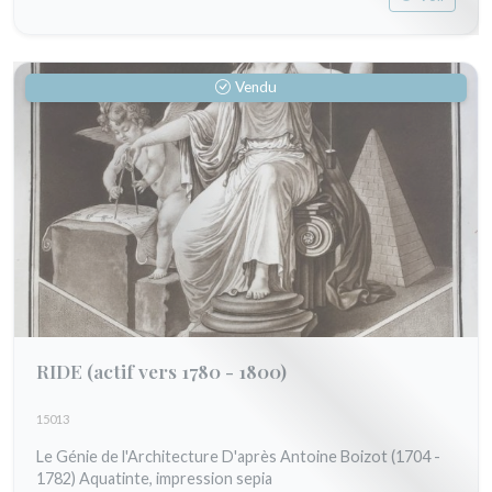
Vendu
RIDE
(actif vers 1780 - 1800)
15013
Le Génie de l'Architecture D'après Antoine Boizot (1704 -
1782) Aquatinte, impression sepia