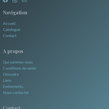
Navigation
Accueil
Catalogue
Contact
A propos
Qui sommes-nous
Conditions de vente
Glossaire
Liens
Evénements
Nous contacter
Contact