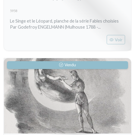
5958
Le Singe et le Léopard, planche de la série Fables choisies
Par Godefroy ENGELMANN (Mulhouse 1788 -...
Voir
Vendu