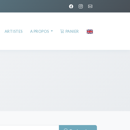
ARTISTES
A PROPOS
PANIER