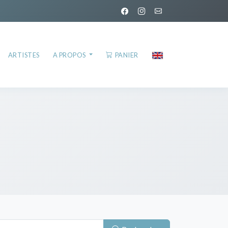
ARTISTES
A PROPOS
PANIER