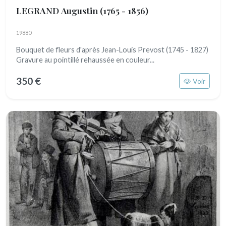
LEGRAND Augustin
(1765 - 1856)
19880
Bouquet de fleurs d'après Jean-Louis Prevost (1745 - 1827)
Gravure au pointillé rehaussée en couleur...
350 €
Voir