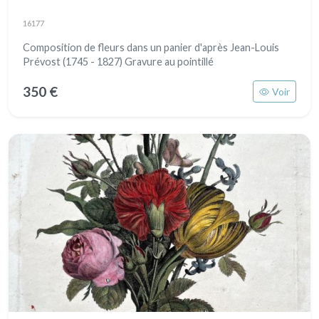
16177
Composition de fleurs dans un panier d'après Jean-Louis
Prévost (1745 - 1827) Gravure au pointillé
350 €
Voir