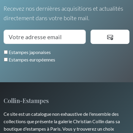
Recevez nos dernières acquisitions et actualités
directement dans votre boîte mail.
Estampes japonaises
Estampes européennes
Collin-Estampes
Ce site est un catalogue non exhaustive de l'ensemble des
collections que présente la galerie Christian Collin dans sa
boutique d'estampes à Paris. Vous y trouverez un choix