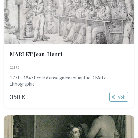
MARLET Jean-Henri
21190
1771 - 1847 Ecole d’enseignement mutuel à Metz
Lithographie
350 €
Voir