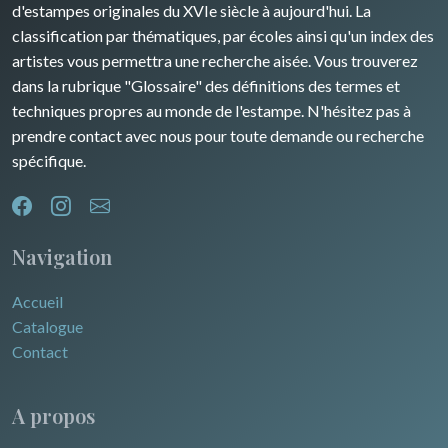
d'estampes originales du XVIe siècle à aujourd'hui. La
classification par thématiques, par écoles ainsi qu'un index des
artistes vous permettra une recherche aisée. Vous trouverez
dans la rubrique "Glossaire" des définitions des termes et
techniques propres au monde de l'estampe. N'hésitez pas à
prendre contact avec nous pour toute demande ou recherche
spécifique.
Navigation
Accueil
Catalogue
Contact
A propos