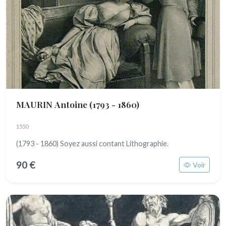
MAURIN Antoine
(1793 - 1860)
1550
(1793 - 1860) Soyez aussi contant Lithographie.
90 €
Voir