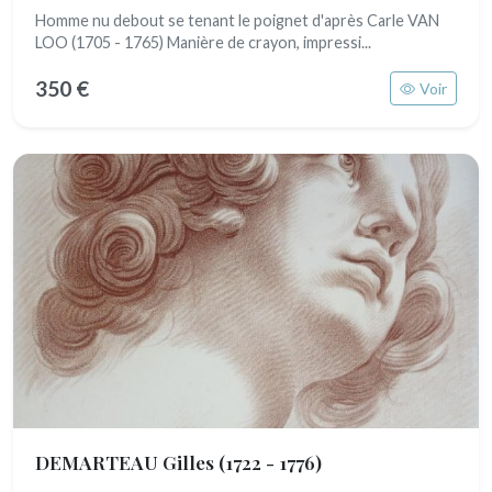
Homme nu debout se tenant le poignet d'après Carle VAN
LOO (1705 - 1765) Manière de crayon, impressi...
350 €
Voir
DEMARTEAU Gilles
(1722 - 1776)