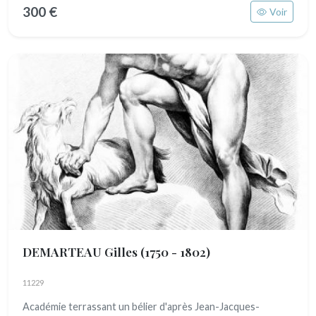
300 €
Voir
DEMARTEAU Gilles
(1750 - 1802)
11229
Académie terrassant un bélier d'après Jean-Jacques-