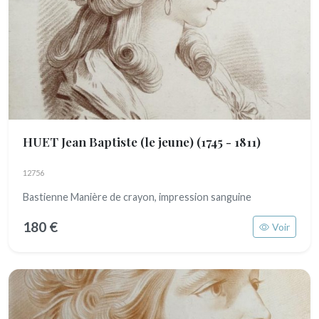
HUET Jean Baptiste (le jeune)
(1745 - 1811)
12756
Bastienne Manière de crayon, impression sanguine
180 €
Voir