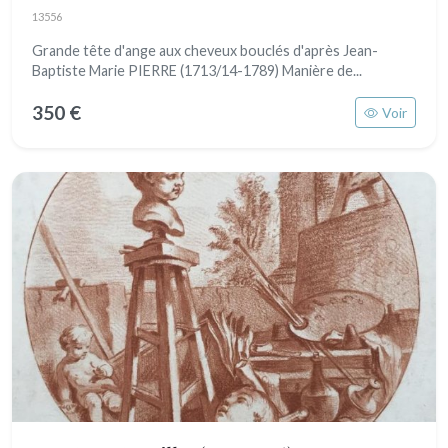
13556
Grande tête d'ange aux cheveux bouclés d'après Jean-
Baptiste Marie PIERRE (1713/14-1789) Manière de...
350 €
Voir