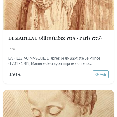
DEMARTEAU Gilles
(Liège 1729 - Paris 1776)
1768
LA FILLE AU MASQUE. D'après Jean-Baptiste Le Prince
(1734 - 1781) Manière de crayon, impression en s...
350 €
Voir