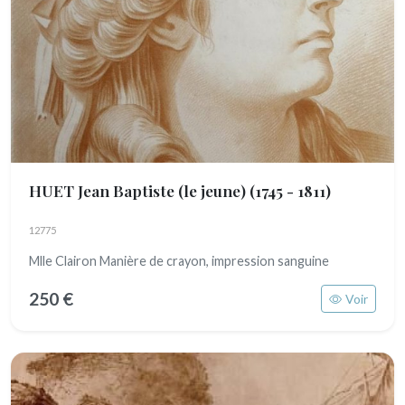
HUET Jean Baptiste (le jeune)
(1745 - 1811)
12775
Mlle Clairon Manière de crayon, impression sanguine
250 €
Voir