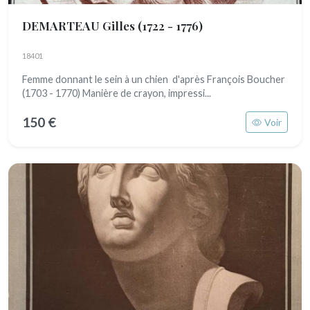
DEMARTEAU Gilles
(1722 - 1776)
18401
Femme donnant le sein à un chien d'après François Boucher
(1703 - 1770) Manière de crayon, impressi...
150 €
Voir