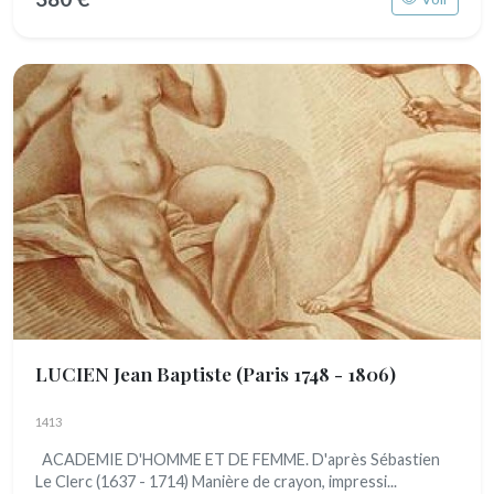
LUCIEN Jean Baptiste
(Paris 1748 - 1806)
1413
ACADEMIE D'HOMME ET DE FEMME. D'après Sébastien
Le Clerc (1637 - 1714) Manière de crayon, impressi...