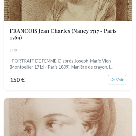
FRANCOIS Jean Charles
(Nancy 1717 - Paris
1769)
1407
PORTRAIT DE FEMME. D'après Joseph-Marie Vien
(Montpellier 1716 - Paris 1809). Manière de crayon, i...
150 €
Voir