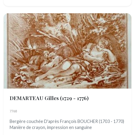
DEMARTEAU Gilles
(1729 - 1776)
7768
Bergère couchée D'après François BOUCHER (1703 - 1770)
Manière de crayon, impression en sanguine