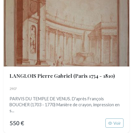
LANGLOIS Pierre Gabriel
(Paris 1754 - 1810)
2907
PARVIS DU TEMPLE DE VENUS. D'après François
BOUCHER (1703 - 1770) Manière de crayon, impression en
s...
550 €
Voir