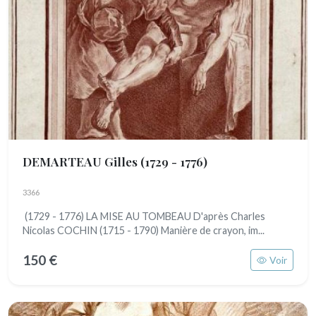
DEMARTEAU Gilles
(1729 - 1776)
3366
(1729 - 1776) LA MISE AU TOMBEAU D'après Charles
Nicolas COCHIN (1715 - 1790) Manière de crayon, im...
150 €
Voir