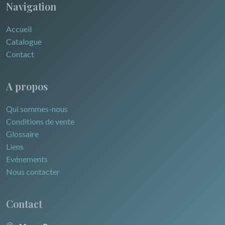
Navigation
Accueil
Catalogue
Contact
A propos
Qui sommes-nous
Conditions de vente
Glossaire
Liens
Evénements
Nous contacter
Contact