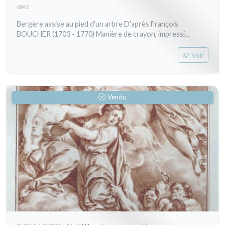
6842
Bergère assise au pied d'un arbre D'après François
BOUCHER (1703 - 1770) Manière de crayon, impressi...
Voir
Vendu