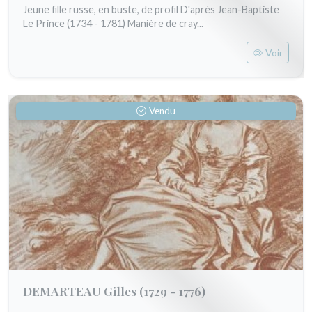
Jeune fille russe, en buste, de profil D'après Jean-Baptiste
Le Prince (1734 - 1781) Manière de cray...
Voir
Vendu
DEMARTEAU Gilles
(1729 - 1776)