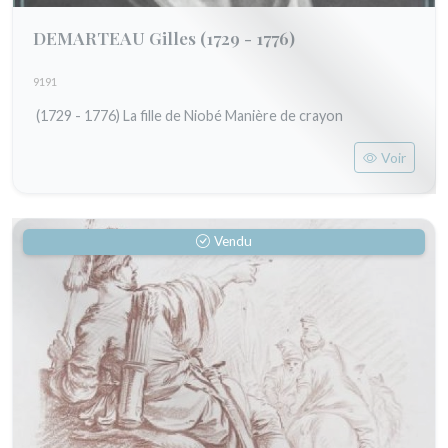
DEMARTEAU Gilles
(1729 - 1776)
9191
(1729 - 1776) La fille de Niobé Manière de crayon
Voir
Vendu