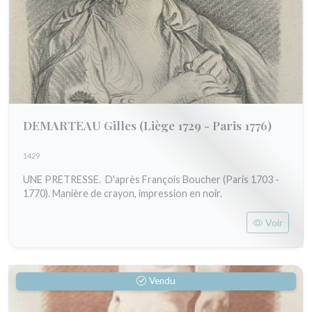
DEMARTEAU Gilles
(Liège 1729 - Paris 1776)
1429
UNE PRETRESSE. D'après François Boucher (Paris 1703 -
1770). Manière de crayon, impression en noir.
Voir
Vendu