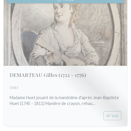
DEMARTEAU Gilles
(1722 - 1776)
15017
Madame Huet jouant de la mandoline d'après Jean-Baptiste
Huet (1745 - 1811) Manière de crayon, rehau...
Voir