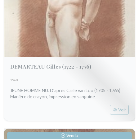
DEMARTEAU Gilles
(1722 - 1776)
1968
JEUNE HOMME NU. D'après Carle van Loo (1705 - 1765)
Manière de crayon, impression en sanguine.
Voir
Vendu