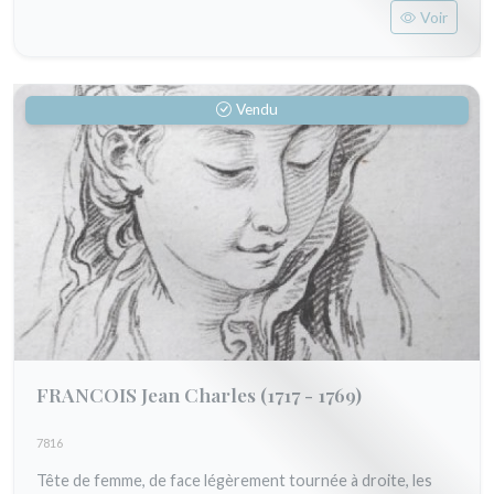
Voir
Vendu
FRANCOIS Jean Charles
(1717 - 1769)
7816
Tête de femme, de face légèrement tournée à droite, les