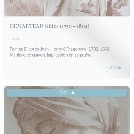
DEMARTEAU Gilles
(1750 - 1802)
10685
Femme D'après Jean-Honoré Fragonard (1732-1806)
Manière de crayon, impression en sanguine
Voir
Vendu