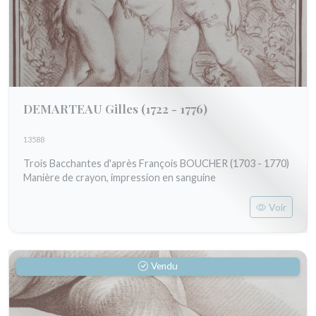
DEMARTEAU Gilles
(1722 - 1776)
13588
Trois Bacchantes d'après François BOUCHER (1703 - 1770)
Manière de crayon, impression en sanguine
Voir
Vendu