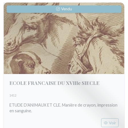
Vendu
ECOLE FRANCAISE DU XVIIIe SIECLE
1412
ETUDE D'ANIMAUX ET CLE. Manière de crayon, impression
en sanguine.
Voir