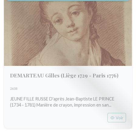
DEMARTEAU Gilles
(Liège 1729 - Paris 1776)
2638
JEUNE FILLE RUSSE D'après Jean-Baptiste LE PRINCE
(1734 - 1781) Manière de crayon, impression en san...
Voir