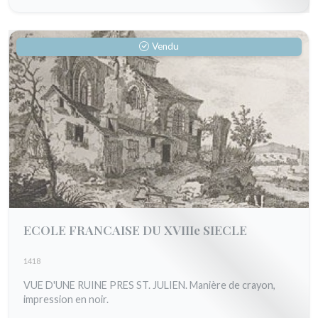
Vendu
ECOLE FRANCAISE DU XVIIIe SIECLE
1418
VUE D'UNE RUINE PRES ST. JULIEN. Manière de crayon,
impression en noir.