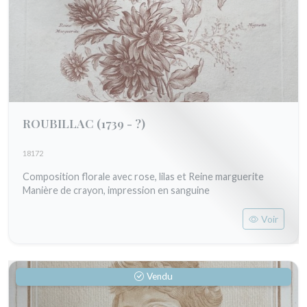
ROUBILLAC
(1739 - ?)
18172
Composition florale avec rose, lilas et Reine marguerite
Manière de crayon, impression en sanguine
Voir
Vendu