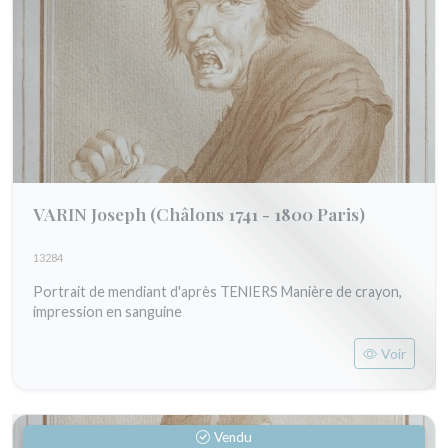
VARIN Joseph
(Châlons 1741 - 1800 Paris)
13284
Portrait de mendiant d'après TENIERS Manière de crayon,
impression en sanguine
Voir
Vendu