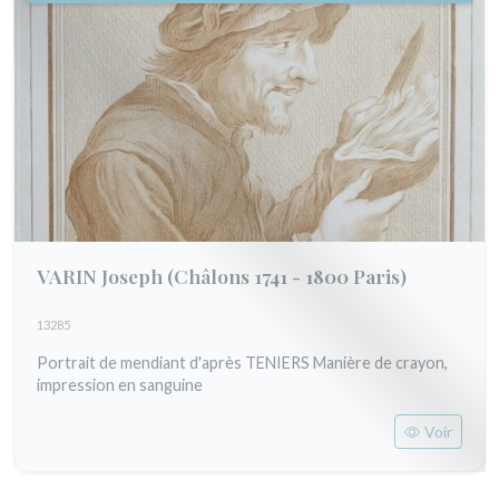
VARIN Joseph
(Châlons 1741 - 1800 Paris)
13285
Portrait de mendiant d'après TENIERS Manière de crayon,
impression en sanguine
Voir