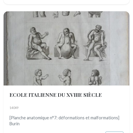
ECOLE ITALIENNE DU XVIIIE SIÈCLE
14049
[Planche anatomique n°7: déformations et malformations]
Burin