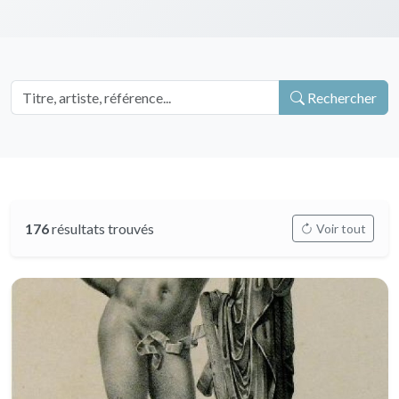
Rechercher
176
résultats trouvés
Voir tout