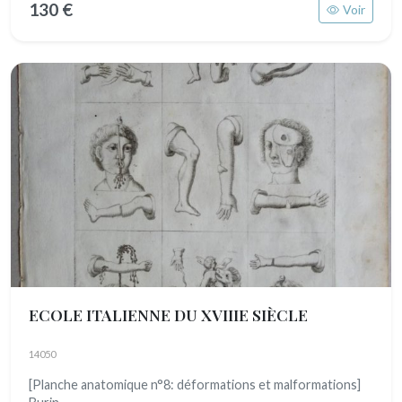
130 €
Voir
ECOLE ITALIENNE DU XVIIIE SIÈCLE
14050
[Planche anatomique n°8: déformations et malformations]