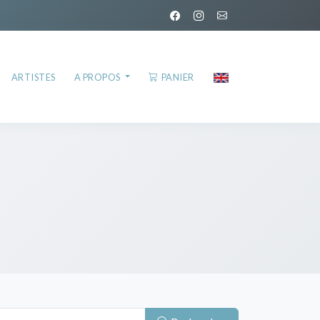
ARTISTES
A PROPOS
PANIER