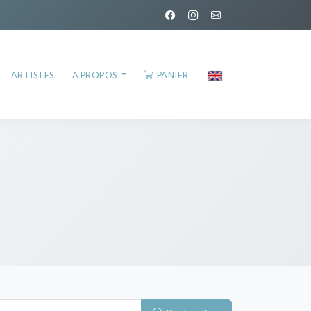
ARTISTES
A PROPOS
PANIER