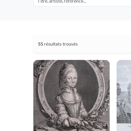
55
résultats trouvés