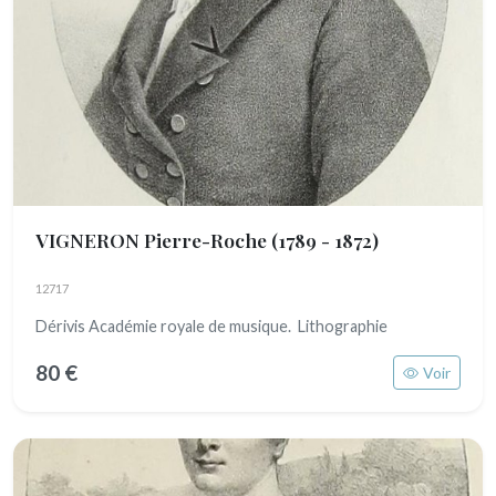
VIGNERON Pierre-Roche
(1789 - 1872)
12717
Dérivis Académie royale de musique. Lithographie
80 €
Voir