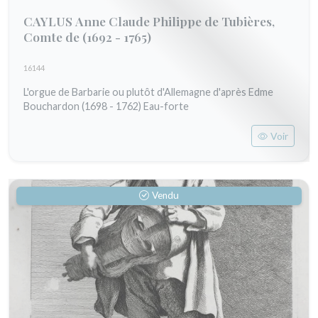
CAYLUS Anne Claude Philippe de Tubières,
Comte de
(1692 - 1765)
16144
L'orgue de Barbarie ou plutôt d'Allemagne d'après Edme
Bouchardon (1698 - 1762) Eau-forte
Voir
Vendu