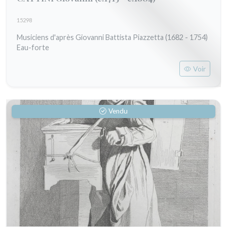
15298
Musiciens d'après Giovanni Battista Piazzetta (1682 - 1754)
Eau-forte
Voir
Vendu