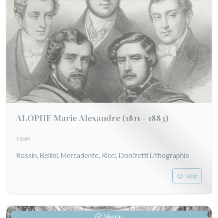
ALOPHE Marie Alexandre
(1811 - 1883)
12694
Rossin, Bellini, Mercadente, Ricci, Donizetti Lithographie
Voir
Vendu