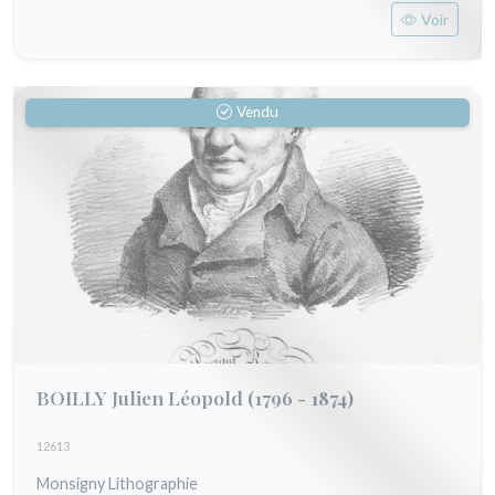
Voir
Vendu
BOILLY Julien Léopold
(1796 - 1874)
12613
Monsigny Lithographie