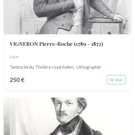
VIGNERON Pierre-Roche
(1789 - 1872)
12636
Tamburini du Théâtre royal italien. Lithographie
250 €
Voir