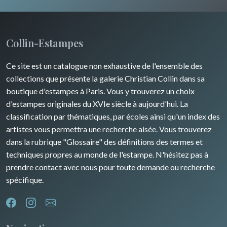
Collin-Estampes
Ce site est un catalogue non exhaustive de l'ensemble des
collections que présente la galerie Christian Collin dans sa
boutique d'estampes à Paris. Vous y trouverez un choix
d'estampes originales du XVIe siècle à aujourd'hui. La
classification par thématiques, par écoles ainsi qu'un index des
artistes vous permettra une recherche aisée. Vous trouverez
dans la rubrique "Glossaire" des définitions des termes et
techniques propres au monde de l'estampe. N'hésitez pas à
prendre contact avec nous pour toute demande ou recherche
spécifique.