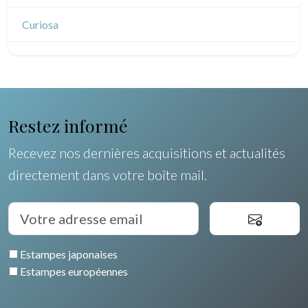
Dessins indiens
Dessins divers
Curiosa
Restez informé
Recevez nos dernières acquisitions et actualités
directement dans votre boîte mail.
Estampes japonaises
Estampes européennes