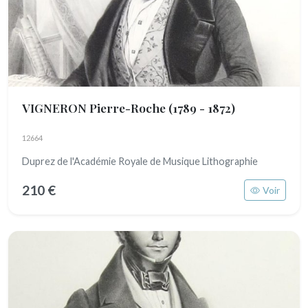
VIGNERON Pierre-Roche
(1789 - 1872)
12664
Duprez de l'Académie Royale de Musique Lithographie
210 €
Voir