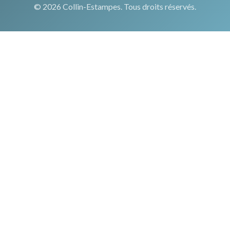
© 2026 Collin-Estampes. Tous droits réservés.