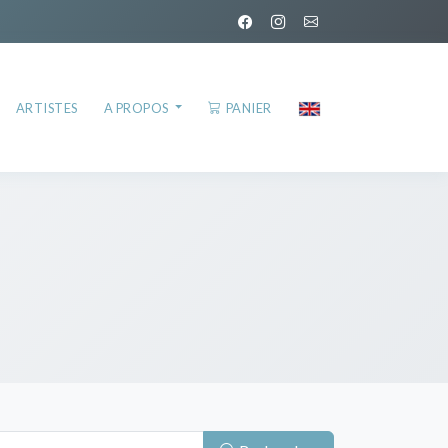
ARTISTES
A PROPOS
PANIER