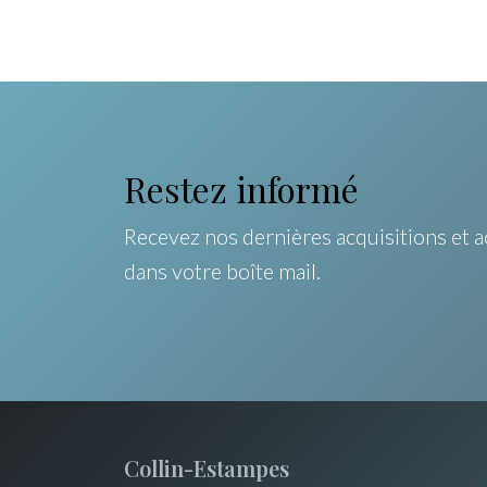
Restez informé
Recevez nos dernières acquisitions et a
dans votre boîte mail.
Collin-Estampes