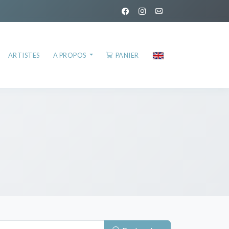
ARTISTES
A PROPOS
PANIER