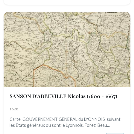
SANSON D'ABBEVILLE Nicolas
(1600 - 1667)
16631
Carte, GOUVERNEMENT GÉNÉRAL du LYONNOIS suivant
les Etats généraux ou sont le Lyonnois, Forez, Beau...