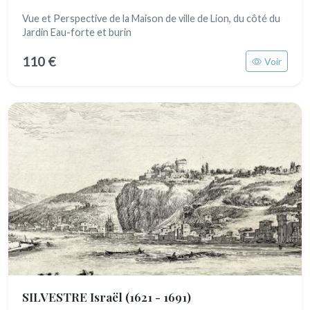
Vue et Perspective de la Maison de ville de Lion, du côté du
Jardin Eau-forte et burin
110 €
Voir
SILVESTRE Israël
(1621 - 1691)