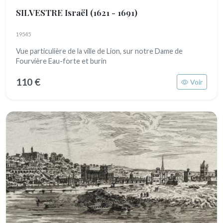
SILVESTRE Israël
(1621 - 1691)
19545
Vue particulière de la ville de Lion, sur notre Dame de
Fourvière Eau-forte et burin
110 €
Voir