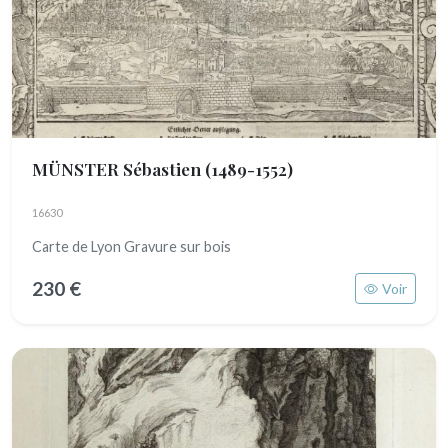
MÜNSTER Sébastien
(1489-1552)
16630
Carte de Lyon Gravure sur bois
230 €
Voir