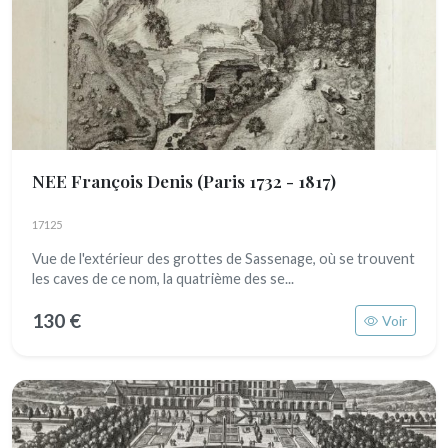
NEE François Denis
(Paris 1732 - 1817)
17125
Vue de l'extérieur des grottes de Sassenage, où se trouvent
les caves de ce nom, la quatrième des se...
130 €
Voir