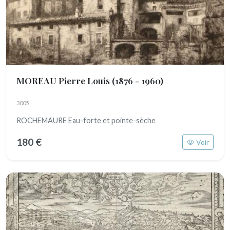
MOREAU Pierre Louis
(1876 - 1960)
3005
ROCHEMAURE Eau-forte et pointe-sèche
180 €
Voir