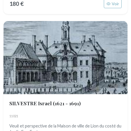
180 €
Voir
SILVESTRE Israel
(1621 - 1691)
11021
Veuë et perspective de la Maison de ville de Lion du costé du