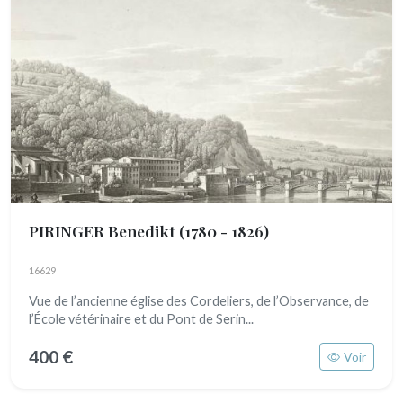
PIRINGER Benedikt
(1780 - 1826)
16629
Vue de l’ancienne église des Cordeliers, de l’Observance, de
l’École vétérinaire et du Pont de Serin...
400 €
Voir