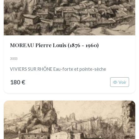
MOREAU Pierre Louis
(1876 - 1960)
3003
VIVIERS SUR RHÔNE Eau-forte et pointe-sèche
180 €
Voir