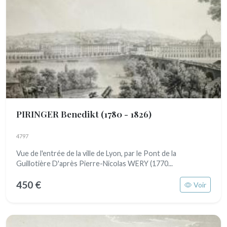
PIRINGER Benedikt
(1780 - 1826)
4797
Vue de l'entrée de la ville de Lyon, par le Pont de la
Guillotière D'après Pierre-Nicolas WERY (1770...
450 €
Voir