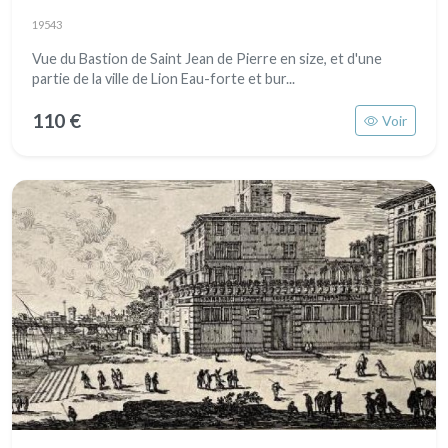
19543
Vue du Bastion de Saint Jean de Pierre en size, et d'une
partie de la ville de Lion Eau-forte et bur...
110 €
Voir