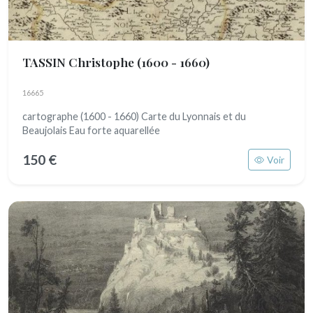
TASSIN Christophe
(1600 - 1660)
16665
cartographe (1600 - 1660) Carte du Lyonnais et du
Beaujolais Eau forte aquarellée
150 €
Voir