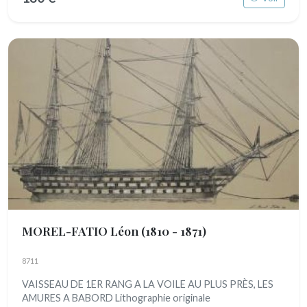
MOREL-FATIO Léon
(1810 - 1871)
8711
VAISSEAU DE 1ER RANG A LA VOILE AU PLUS PRÈS, LES
AMURES A BABORD Lithographie originale