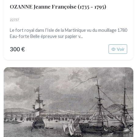
OZANNE Jeanne Françoise
(1735 - 1795)
22737
Le fort royal dans l’Isle de la Martinique vu du mouillage 1780
Eau-forte Belle épreuve sur papier v...
300 €
Voir