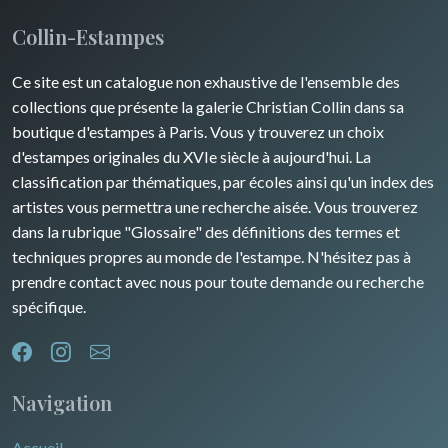
Collin-Estampes
Ce site est un catalogue non exhaustive de l'ensemble des
collections que présente la galerie Christian Collin dans sa
boutique d'estampes à Paris. Vous y trouverez un choix
d'estampes originales du XVIe siècle à aujourd'hui. La
classification par thématiques, par écoles ainsi qu'un index des
artistes vous permettra une recherche aisée. Vous trouverez
dans la rubrique "Glossaire" des définitions des termes et
techniques propres au monde de l'estampe. N'hésitez pas à
prendre contact avec nous pour toute demande ou recherche
spécifique.
Navigation
Accueil