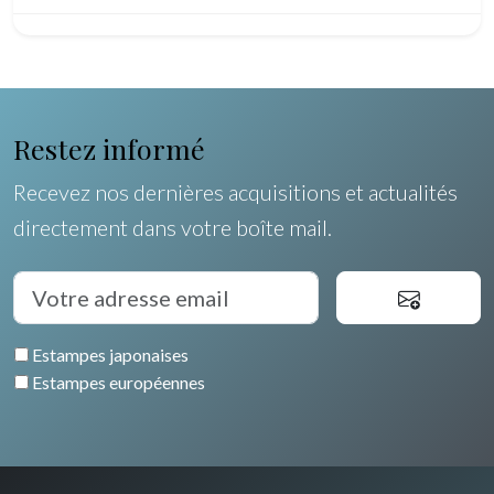
Pôles Nord/Sud
Egypte
Restez informé
Recevez nos dernières acquisitions et actualités
directement dans votre boîte mail.
Estampes japonaises
Estampes européennes