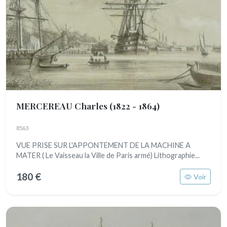
MERCEREAU Charles
(1822 - 1864)
8563
VUE PRISE SUR L'APPONTEMENT DE LA MACHINE A
MATER ( Le Vaisseau la Ville de Paris armé) Lithographie...
180 €
Voir