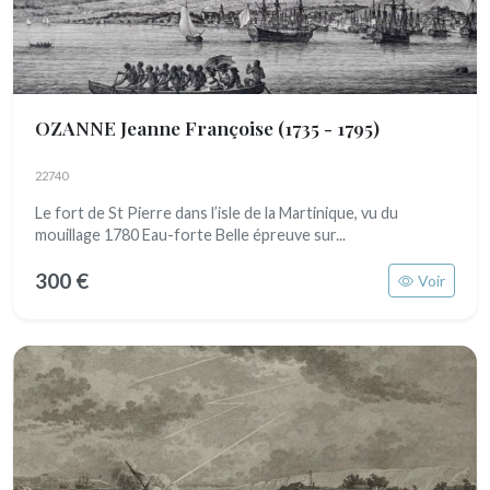
OZANNE Jeanne Françoise
(1735 - 1795)
22740
Le fort de St Pierre dans l’isle de la Martinique, vu du
mouillage 1780 Eau-forte Belle épreuve sur...
300 €
Voir