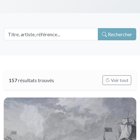
Rechercher
157
résultats trouvés
Voir tout