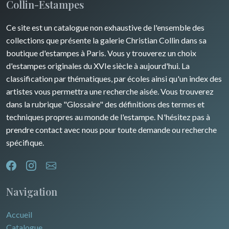
Collin-Estampes
Ce site est un catalogue non exhaustive de l'ensemble des
collections que présente la galerie Christian Collin dans sa
boutique d'estampes à Paris. Vous y trouverez un choix
d'estampes originales du XVIe siècle à aujourd'hui. La
classification par thématiques, par écoles ainsi qu'un index des
artistes vous permettra une recherche aisée. Vous trouverez
dans la rubrique "Glossaire" des définitions des termes et
techniques propres au monde de l'estampe. N'hésitez pas à
prendre contact avec nous pour toute demande ou recherche
spécifique.
Navigation
Accueil
Catalogue