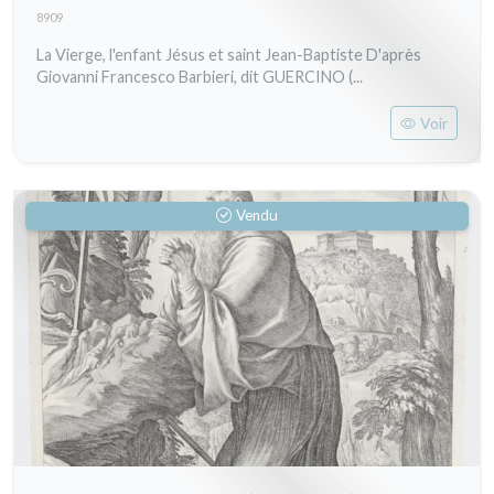
8909
La Vierge, l'enfant Jésus et saint Jean-Baptiste D'après
Giovanni Francesco Barbieri, dit GUERCINO (...
Voir
Vendu