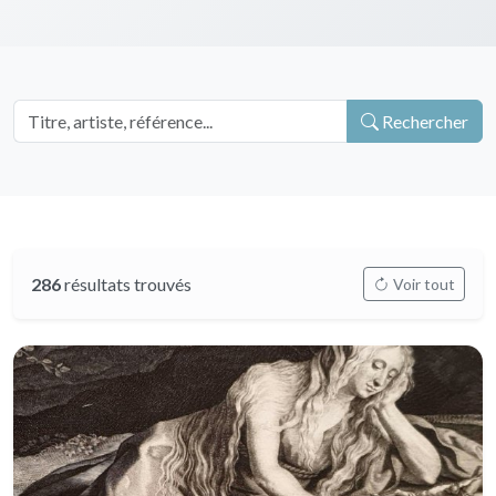
Rechercher
286
résultats trouvés
Voir tout