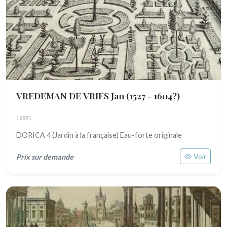
VREDEMAN DE VRIES Jan
(1527 - 1604?)
16891
DORICA 4 (Jardin à la française) Eau-forte originale
Voir
Prix sur demande