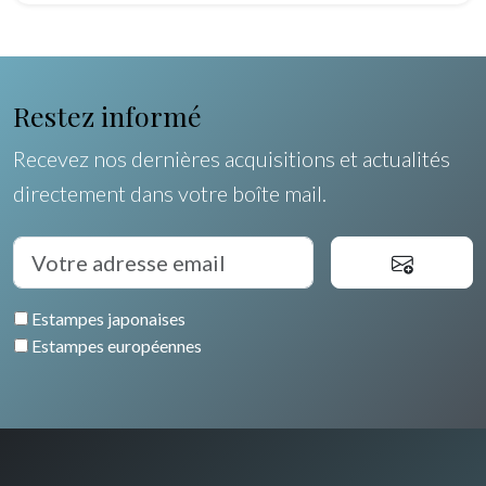
Egypte
Restez informé
Recevez nos dernières acquisitions et actualités
directement dans votre boîte mail.
Estampes japonaises
Estampes européennes