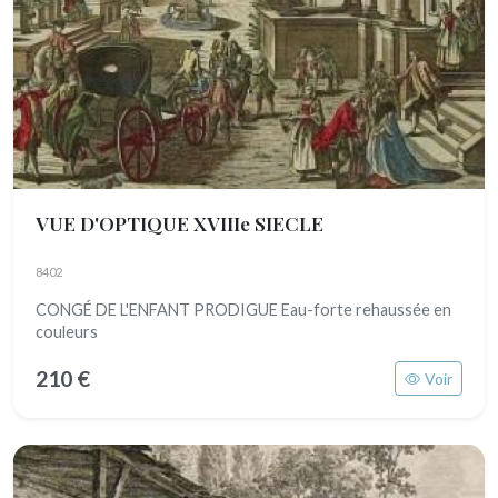
VUE D'OPTIQUE XVIIIe SIECLE
8402
CONGÉ DE L'ENFANT PRODIGUE Eau-forte rehaussée en
couleurs
210 €
Voir