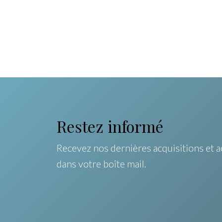
Restez informé
Recevez nos dernières acquisitions et a
dans votre boîte mail.