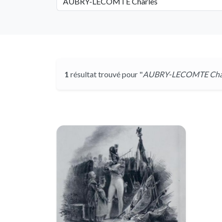
1
résultat trouvé pour "
AUBRY-LECOMTE Cha