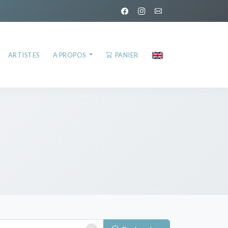
ARTISTES
A PROPOS
PANIER