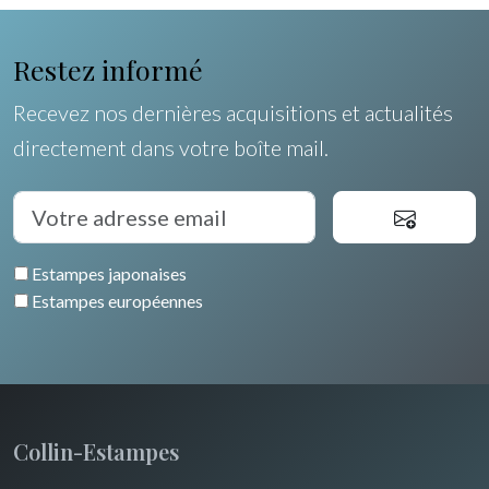
Restez informé
Recevez nos dernières acquisitions et actualités
directement dans votre boîte mail.
Estampes japonaises
Estampes européennes
Collin-Estampes