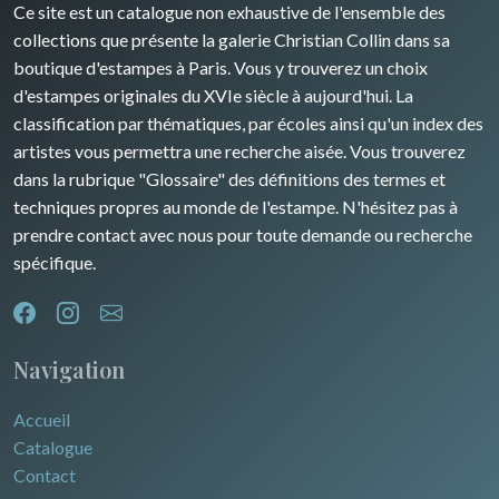
Ce site est un catalogue non exhaustive de l'ensemble des
collections que présente la galerie Christian Collin dans sa
boutique d'estampes à Paris. Vous y trouverez un choix
d'estampes originales du XVIe siècle à aujourd'hui. La
classification par thématiques, par écoles ainsi qu'un index des
artistes vous permettra une recherche aisée. Vous trouverez
dans la rubrique "Glossaire" des définitions des termes et
techniques propres au monde de l'estampe. N'hésitez pas à
prendre contact avec nous pour toute demande ou recherche
spécifique.
Navigation
Accueil
Catalogue
Contact