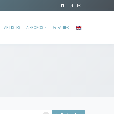
ARTISTES
A PROPOS
PANIER