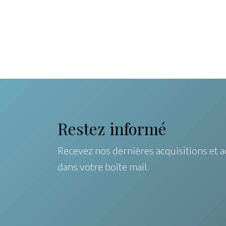
Restez informé
Recevez nos dernières acquisitions et a
dans votre boîte mail.