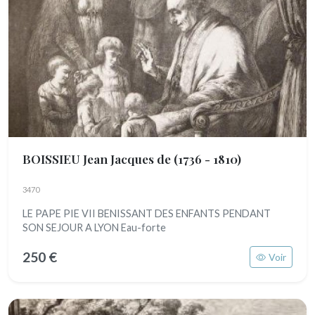
BOISSIEU Jean Jacques de
(1736 - 1810)
3470
LE PAPE PIE VII BENISSANT DES ENFANTS PENDANT
SON SEJOUR A LYON Eau-forte
250 €
Voir