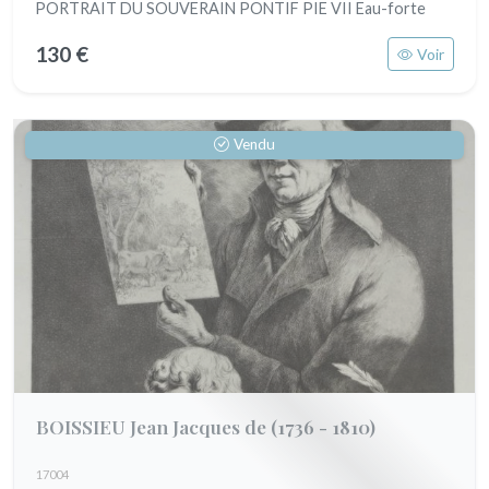
PORTRAIT DU SOUVERAIN PONTIF PIE VII Eau-forte
130 €
Voir
Vendu
BOISSIEU Jean Jacques de
(1736 - 1810)
17004