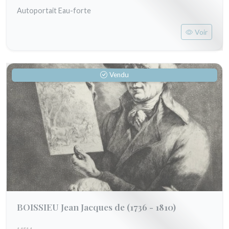
Autoportait Eau-forte
Voir
Vendu
BOISSIEU Jean Jacques de
(1736 - 1810)