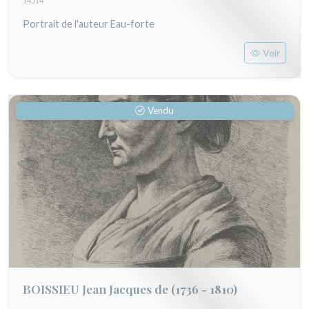
14514
Portrait de l'auteur Eau-forte
Voir
Vendu
BOISSIEU Jean Jacques de
(1736 - 1810)