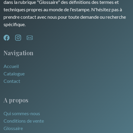
dans la rubrique "Glossaire" des définitions des termes et
Pôles Nord/Sud
techniques propres au monde de l'estampe. N'hésitez pas à
Egypte
prendre contact avec nous pour toute demande ou recherche
spécifique.
Navigation
Accueil
Catalogue
Contact
A propos
Qui sommes-nous
Conditions de vente
Glossaire