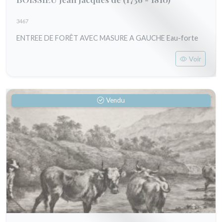
3467
ENTREE DE FORÊT AVEC MASURE A GAUCHE Eau-forte
Voir
Vendu