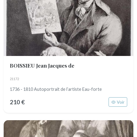
BOISSIEU Jean Jacques de
21172
1736 - 1810 Autoportrait de l’artiste Eau-forte
210 €
Voir