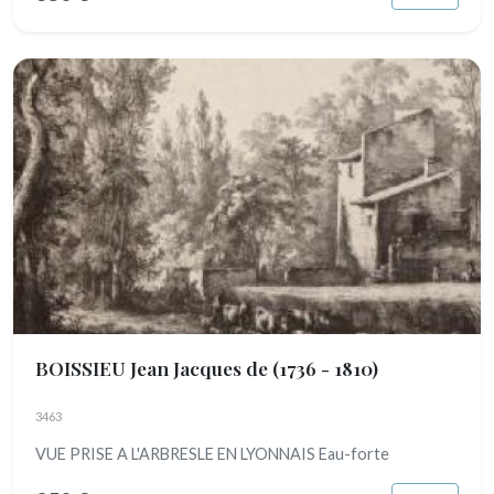
BOISSIEU Jean Jacques de
(1736 - 1810)
3463
VUE PRISE A L'ARBRESLE EN LYONNAIS Eau-forte