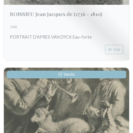
BOISSIEU Jean Jacques de
(1736 - 1810)
3388
PORTRAIT D'APRES VAN DYCK Eau-forte
Voir
Vendu