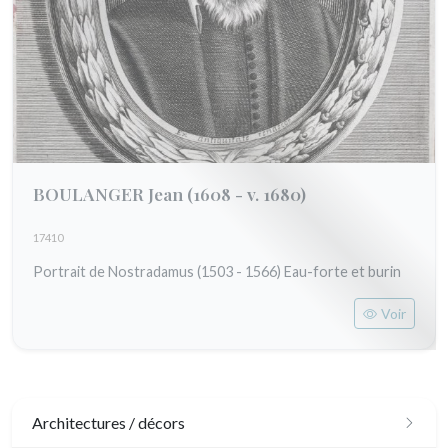
BOULANGER Jean
(1608 - v. 1680)
17410
Portrait de Nostradamus (1503 - 1566) Eau-forte et burin
Voir
Architectures / décors