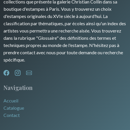
collections que présente la galerie Christian Collin dans sa
boutique d'estampes à Paris. Vous y trouverez un choix
d'estampes originales du XVIe siècle à aujourd'hui. La
classification par thématiques, par écoles ainsi qu'un index des
artistes vous permettra une recherche aisée. Vous trouverez
dans la rubrique "Glossaire" des définitions des termes et
techniques propres au monde de l'estampe. N'hésitez pas à
prendre contact avec nous pour toute demande ou recherche
spécifique.
Navigation
Accueil
Catalogue
Contact