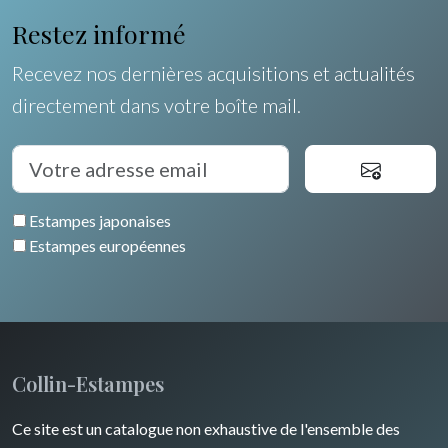
Restez informé
Recevez nos dernières acquisitions et actualités
directement dans votre boîte mail.
Estampes japonaises
Estampes européennes
Collin-Estampes
Ce site est un catalogue non exhaustive de l'ensemble des