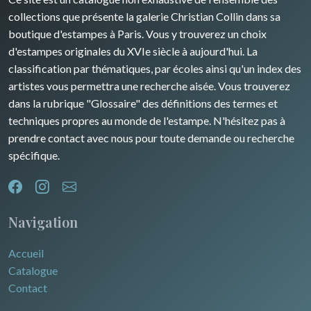
collections que présente la galerie Christian Collin dans sa
boutique d'estampes à Paris. Vous y trouverez un choix
d'estampes originales du XVIe siècle à aujourd'hui. La
classification par thématiques, par écoles ainsi qu'un index des
artistes vous permettra une recherche aisée. Vous trouverez
dans la rubrique "Glossaire" des définitions des termes et
techniques propres au monde de l'estampe. N'hésitez pas à
prendre contact avec nous pour toute demande ou recherche
spécifique.
Navigation
Accueil
Catalogue
Contact