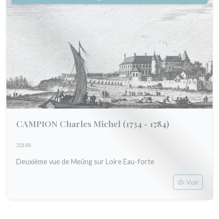
CAMPION Charles Michel
(1734 - 1784)
20148
Deuxième vue de Meûng sur Loire Eau-forte
Voir