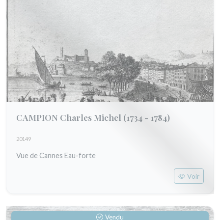
CAMPION Charles Michel
(1734 - 1784)
20149
Vue de Cannes Eau-forte
Voir
Vendu