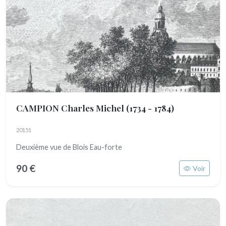
CAMPION Charles Michel
(1734 - 1784)
20151
Deuxième vue de Blois Eau-forte
90 €
Voir