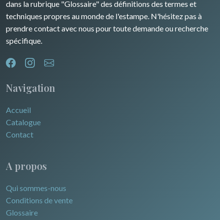
dans la rubrique "Glossaire" des définitions des termes et
Pôles Nord/Sud
techniques propres au monde de l'estampe. N'hésitez pas à
Egypte
prendre contact avec nous pour toute demande ou recherche
spécifique.
Navigation
Accueil
Catalogue
Contact
A propos
Qui sommes-nous
Conditions de vente
Glossaire