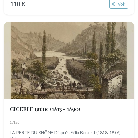
110 €
Voir
CICERI Eugène
(1813 - 1890)
17120
LA PERTE DU RHÔNE D'après Félix Benoist (1818-1896)