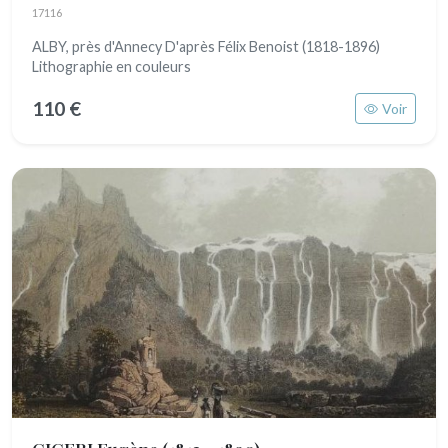
17116
ALBY, près d'Annecy D'après Félix Benoist (1818-1896)
Lithographie en couleurs
110 €
Voir