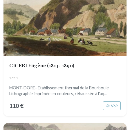
CICERI Eugène
(1813- 1890)
17982
MONT-DORE- Etablissement thermal de la Bourboule
Lithographie imprimée en couleurs, réhaussée à l'aq...
110 €
Voir