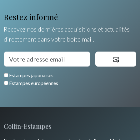
Restez informé
Recevez nos dernières acquisitions et actualités
directement dans votre boîte mail.
Estampes japonaises
Estampes européennes
Collin-Estampes