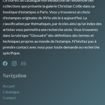
Ce site est un catalogue non exhaustive de l'ensemble des
collections que présente la galerie Christian Collin dans sa
boutique d'estampes à Paris. Vous y trouverez un choix
d'estampes originales du XVIe siècle à aujourd'hui. La
classification par thématiques, par écoles ainsi qu'un index des
artistes vous permettra une recherche aisée. Vous trouverez
dans la rubrique "Glossaire" des définitions des termes et
techniques propres au monde de l'estampe. N'hésitez pas à
prendre contact avec nous pour toute demande ou recherche
spécifique.
Navigation
Accueil
Catalogue
Contact