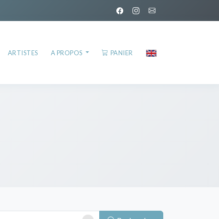
ARTISTES
A PROPOS
PANIER