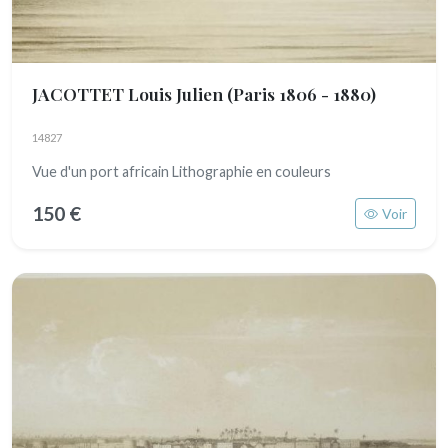
JACOTTET Louis Julien
(Paris 1806 - 1880)
14827
Vue d'un port africain Lithographie en couleurs
150 €
Voir