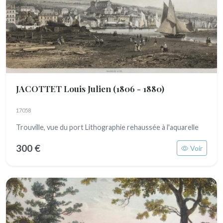
JACOTTET Louis Julien
(1806 - 1880)
17058
Trouville, vue du port Lithographie rehaussée à l'aquarelle
300 €
Voir