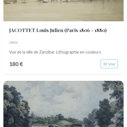
JACOTTET Louis Julien
(Paris 1806 - 1880)
14826
Vue de la ville de Zanzibar. Lithographie en couleurs
180 €
Voir