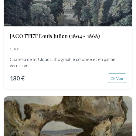
JACOTTET Louis Julien
(1804 - 1868)
13100
Château de St Cloud Lithographie coloriée et en partie
vernissée
180 €
Voir