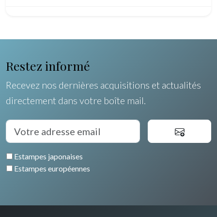
Pôles Nord/Sud
Egypte
Restez informé
Recevez nos dernières acquisitions et actualités
directement dans votre boîte mail.
Estampes japonaises
Estampes européennes