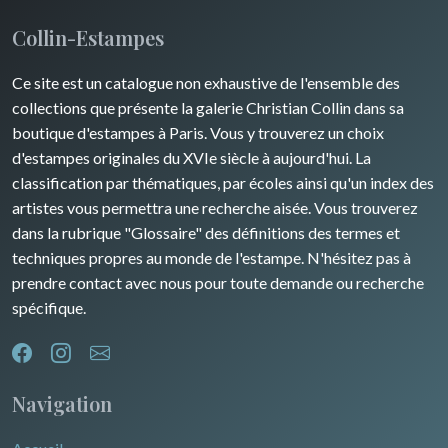
Collin-Estampes
Ce site est un catalogue non exhaustive de l'ensemble des
collections que présente la galerie Christian Collin dans sa
boutique d'estampes à Paris. Vous y trouverez un choix
d'estampes originales du XVIe siècle à aujourd'hui. La
classification par thématiques, par écoles ainsi qu'un index des
artistes vous permettra une recherche aisée. Vous trouverez
dans la rubrique "Glossaire" des définitions des termes et
techniques propres au monde de l'estampe. N'hésitez pas à
prendre contact avec nous pour toute demande ou recherche
spécifique.
Navigation