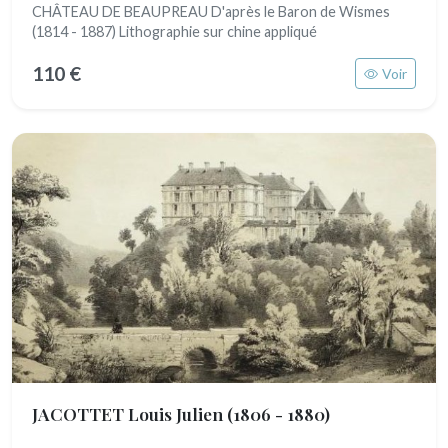
CHÂTEAU DE BEAUPREAU D'après le Baron de Wismes
(1814 - 1887) Lithographie sur chine appliqué
110 €
Voir
JACOTTET Louis Julien
(1806 - 1880)