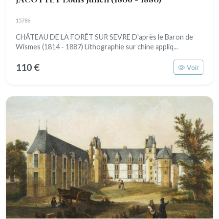
15786
CHÂTEAU DE LA FORÊT SUR SEVRE D'après le Baron de
Wismes (1814 - 1887) Lithographie sur chine appliq...
110 €
Voir