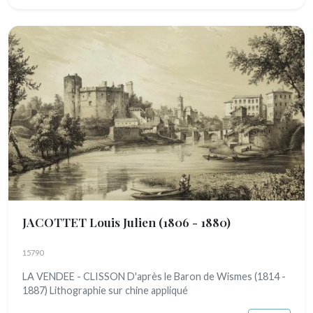
JACOTTET Louis Julien
(1806 - 1880)
15790
LA VENDEE - CLISSON D'après le Baron de Wismes (1814 -
1887) Lithographie sur chine appliqué