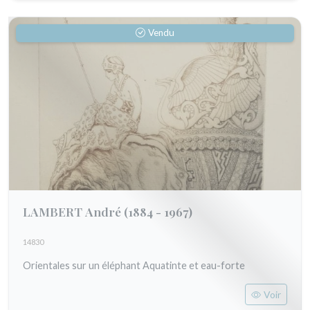
Vendu
LAMBERT André
(1884 - 1967)
14830
Orientales sur un éléphant Aquatinte et eau-forte
Voir