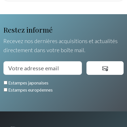
Egypte
Restez informé
Recevez nos dernières acquisitions et actualités
directement dans votre boîte mail.
Estampes japonaises
Estampes européennes