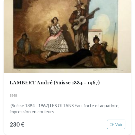
LAMBERT André
(Suisse 1884 - 1967)
8848
(Suisse 1884 - 1967) LES GITANS Eau-forte et aquatinte,
impression en couleurs
230 €
Voir