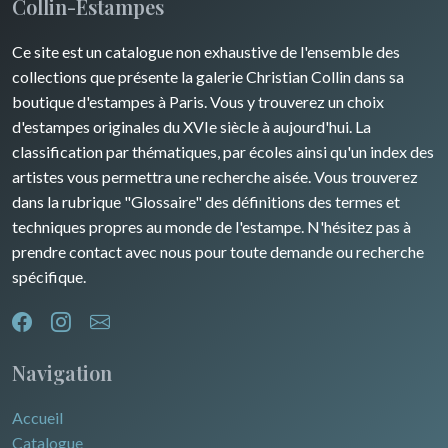
Collin-Estampes
Ce site est un catalogue non exhaustive de l'ensemble des
collections que présente la galerie Christian Collin dans sa
boutique d'estampes à Paris. Vous y trouverez un choix
d'estampes originales du XVIe siècle à aujourd'hui. La
classification par thématiques, par écoles ainsi qu'un index des
artistes vous permettra une recherche aisée. Vous trouverez
dans la rubrique "Glossaire" des définitions des termes et
techniques propres au monde de l'estampe. N'hésitez pas à
prendre contact avec nous pour toute demande ou recherche
spécifique.
Navigation
Accueil
Catalogue