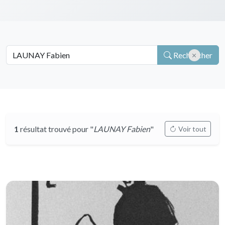
Rechercher
1
résultat trouvé pour "
LAUNAY Fabien
"
Voir tout