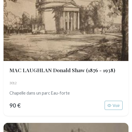
MAC LAUGHLAN Donald Shaw
(1876 - 1938)
3012
Chapelle dans un parc Eau-forte
90 €
Voir