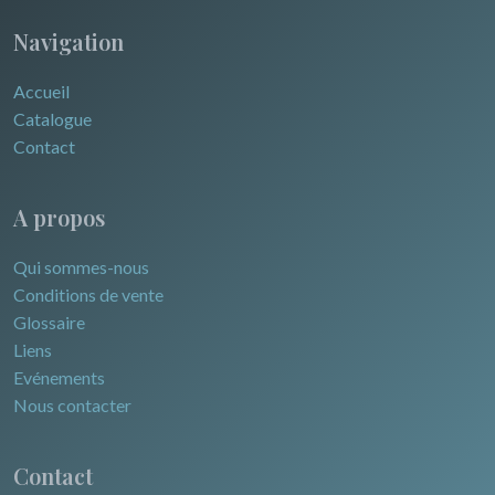
Navigation
Accueil
Catalogue
Contact
A propos
Qui sommes-nous
Conditions de vente
Glossaire
Liens
Evénements
Nous contacter
Contact