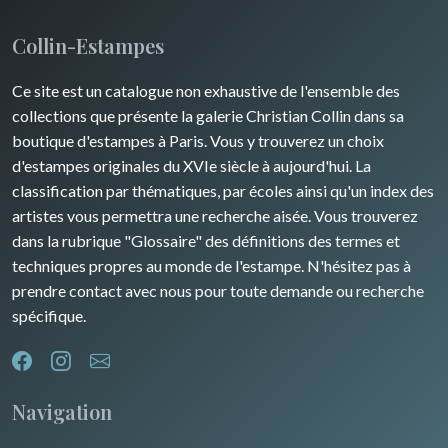
Collin-Estampes
Ce site est un catalogue non exhaustive de l'ensemble des
collections que présente la galerie Christian Collin dans sa
boutique d'estampes à Paris. Vous y trouverez un choix
d'estampes originales du XVIe siècle à aujourd'hui. La
classification par thématiques, par écoles ainsi qu'un index des
artistes vous permettra une recherche aisée. Vous trouverez
dans la rubrique "Glossaire" des définitions des termes et
techniques propres au monde de l'estampe. N'hésitez pas à
prendre contact avec nous pour toute demande ou recherche
spécifique.
Navigation