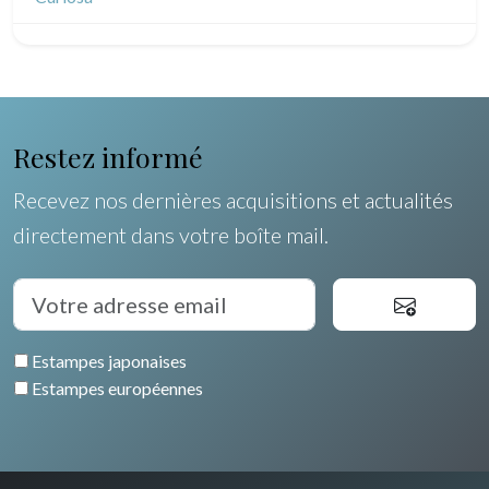
Pôles Nord/Sud
Egypte
Restez informé
Recevez nos dernières acquisitions et actualités
directement dans votre boîte mail.
Estampes japonaises
Estampes européennes