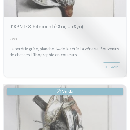
TRAVIES Edouard
(1809 - 1870)
9998
La perdrix grise, planche 14 de la série La vénerie. Souvenirs
de chasses Lithographie en couleurs
Voir
Vendu