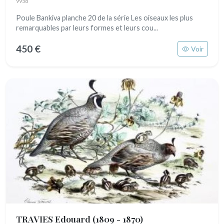
9958
Poule Bankiva planche 20 de la série Les oiseaux les plus
remarquables par leurs formes et leurs cou...
450 €
Voir
TRAVIES Edouard
(1809 - 1870)