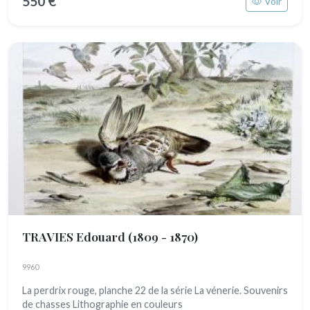
550 €
Voir
TRAVIES Edouard
(1809 - 1870)
9960
La perdrix rouge, planche 22 de la série La vénerie. Souvenirs
de chasses Lithographie en couleurs