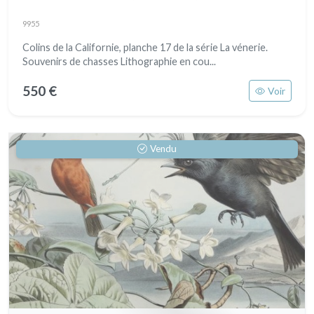
9955
Colins de la Californie, planche 17 de la série La vénerie.
Souvenirs de chasses Lithographie en cou...
550 €
Voir
Vendu