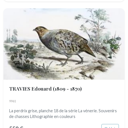
TRAVIES Edouard
(1809 - 1870)
9961
La perdrix grise, planche 18 de la série La vénerie. Souvenirs
de chasses Lithographie en couleurs