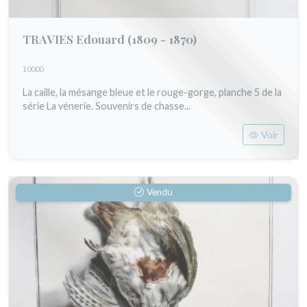
TRAVIES Edouard
(1809 - 1870)
10000
La caille, la mésange bleue et le rouge-gorge, planche 5 de la
série La vénerie. Souvenirs de chasse...
Voir
Vendu