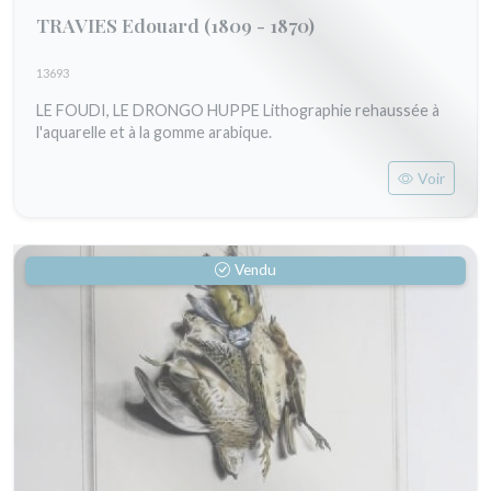
TRAVIES Edouard
(1809 - 1870)
13693
LE FOUDI, LE DRONGO HUPPE Lithographie rehaussée à
l'aquarelle et à la gomme arabique.
Voir
Vendu