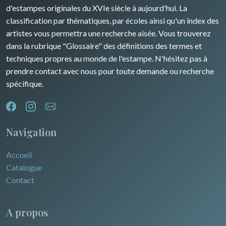
Asie
d'estampes originales du XVIe siècle à aujourd'hui. La
classification par thématiques, par écoles ainsi qu'un index des
Dom-Tom
Océanie
artistes vous permettra une recherche aisée. Vous trouverez
dans la rubrique "Glossaire" des définitions des termes et
Pôles Nord/Sud
techniques propres au monde de l'estampe. N'hésitez pas à
Egypte
prendre contact avec nous pour toute demande ou recherche
spécifique.
Navigation
Accueil
Catalogue
Contact
A propos