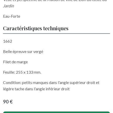
Jardin
Eau-Forte
Caractéristiques techniques
1662
Belle épreuve sur vergé
Filet de marge
Feuille: 255 x 133 mm.
Condition: petits manques dans l'angle supérieur droit et
légère tache dans l'angle inférieur droit
90 €