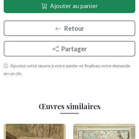
Ajouter au panier
Retour
Partager
Ajoutez cette œuvre à votre panier et finalisez votre demande
en un clic.
Œuvres similaires