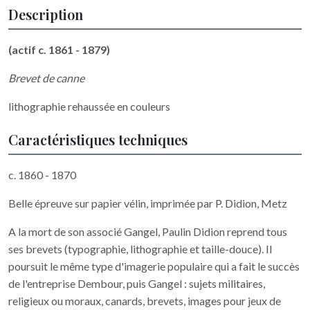
Description
(actif c. 1861 - 1879)
Brevet de canne
lithographie rehaussée en couleurs
Caractéristiques techniques
c. 1860 - 1870
Belle épreuve sur papier vélin, imprimée par P. Didion, Metz
A la mort de son associé Gangel, Paulin Didion reprend tous
ses brevets (typographie, lithographie et taille-douce). Il
poursuit le même type d'imagerie populaire qui a fait le succès
de l'entreprise Dembour, puis Gangel : sujets militaires,
religieux ou moraux, canards, brevets, images pour jeux de