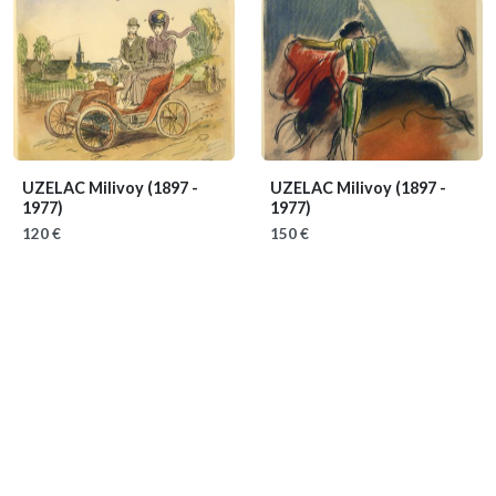
UZELAC Milivoy
(1897 -
UZELAC Milivoy
(1897 -
1977)
1977)
120 €
150 €