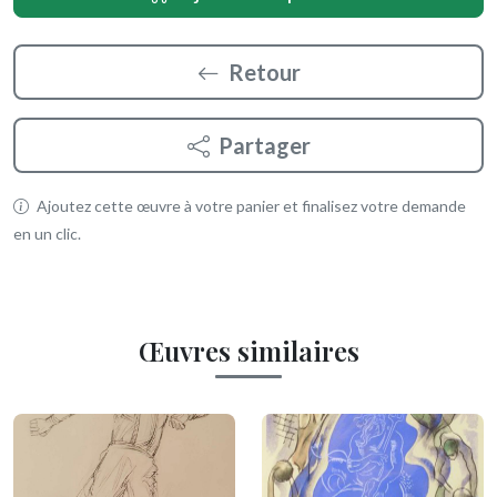
Retour
Partager
Ajoutez cette œuvre à votre panier et finalisez votre demande
en un clic.
Œuvres similaires