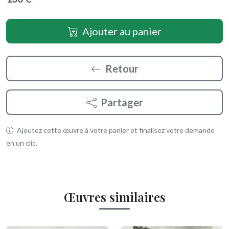
Ajouter au panier
Retour
Partager
Ajoutez cette œuvre à votre panier et finalisez votre demande
en un clic.
Œuvres similaires