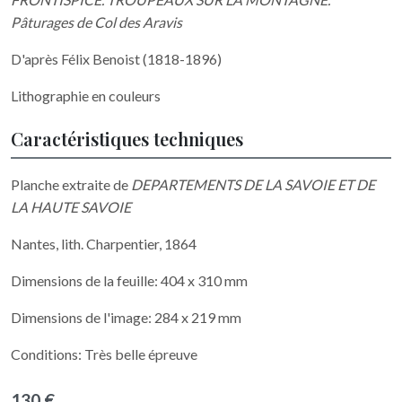
Pâturages de Col des Aravis
D'après Félix Benoist (1818-1896)
Lithographie en couleurs
Caractéristiques techniques
Planche extraite de
DEPARTEMENTS DE LA SAVOIE ET DE
LA HAUTE SAVOIE
Nantes, lith. Charpentier, 1864
Dimensions de la feuille: 404 x 310 mm
Dimensions de l'image: 284 x 219 mm
Conditions: Très belle épreuve
130 €