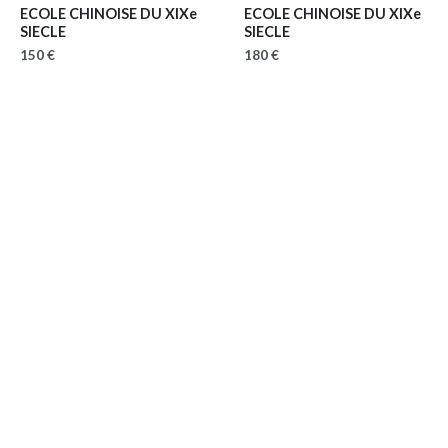
ECOLE CHINOISE DU XIXe
ECOLE CHINOISE DU XIXe
SIECLE
SIECLE
150 €
180 €