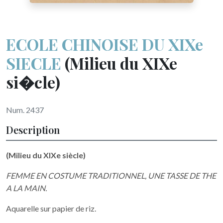
ECOLE CHINOISE DU XIXe
SIECLE
(Milieu du XIXe
si�cle)
Num. 2437
Description
(Milieu du XIXe siècle)
FEMME EN COSTUME TRADITIONNEL, UNE TASSE DE THE
A LA MAIN.
Aquarelle sur papier de riz.