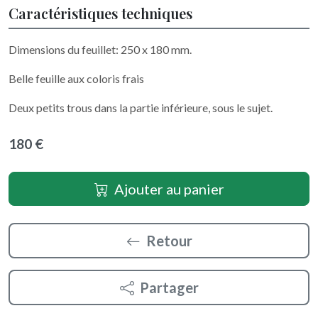
Caractéristiques techniques
Dimensions du feuillet: 250 x 180 mm.
Belle feuille aux coloris frais
Deux petits trous dans la partie inférieure, sous le sujet.
180 €
Ajouter au panier
Retour
Partager