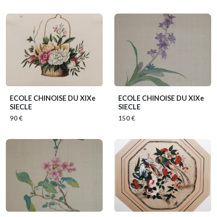
ECOLE CHINOISE DU XIXe
ECOLE CHINOISE DU XIXe
SIECLE
SIECLE
90 €
150 €