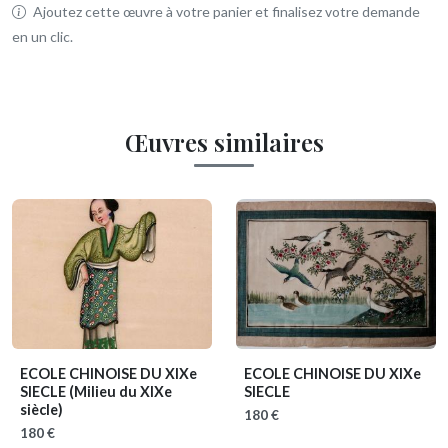
Ajoutez cette œuvre à votre panier et finalisez votre demande
en un clic.
Œuvres similaires
ECOLE CHINOISE DU XIXe
ECOLE CHINOISE DU XIXe
SIECLE
(Milieu du XIXe
SIECLE
siècle)
180 €
180 €