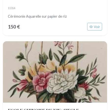
11314
Cérémonie Aquarelle sur papier de riz
150 €
Voir