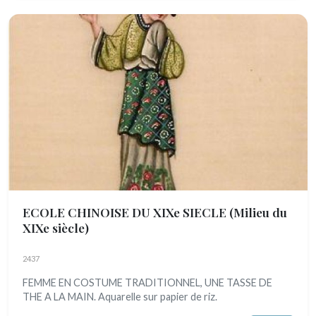
ECOLE CHINOISE DU XIXe SIECLE
(Milieu du
XIXe siècle)
2437
FEMME EN COSTUME TRADITIONNEL, UNE TASSE DE
THE A LA MAIN. Aquarelle sur papier de riz.