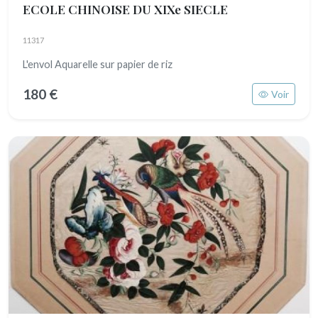
ECOLE CHINOISE DU XIXe SIECLE
11317
L'envol Aquarelle sur papier de riz
180 €
Voir