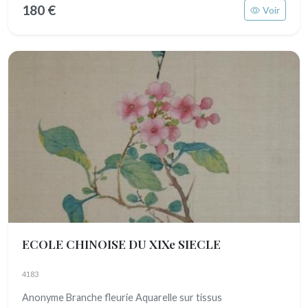
180 €
Voir
ECOLE CHINOISE DU XIXe SIECLE
4183
Anonyme Branche fleurie Aquarelle sur tissus