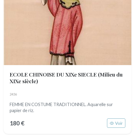
ECOLE CHINOISE DU XIXe SIECLE
(Milieu du
XIXe siècle)
2436
FEMME EN COSTUME TRADITIONNEL. Aquarelle sur
papier de riz.
180 €
Voir