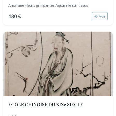
Anonyme Fleurs grimpantes Aquarelle sur tissus
180 €
Voir
ECOLE CHINOISE DU XIXe SIECLE
11313