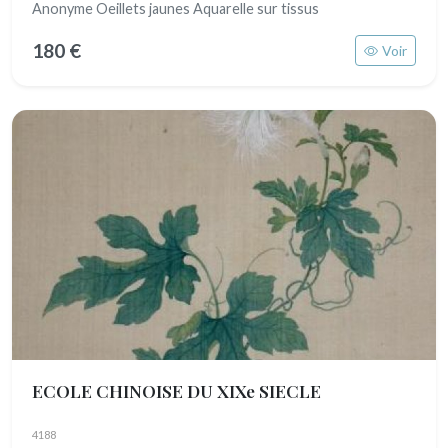
Anonyme Oeillets jaunes Aquarelle sur tissus
180 €
Voir
ECOLE CHINOISE DU XIXe SIECLE
4188