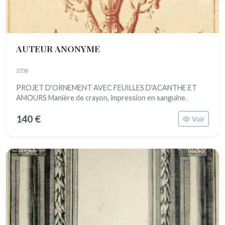
AUTEUR ANONYME
2738
PROJET D'ORNEMENT AVEC FEUILLES D'ACANTHE ET
AMOURS Manière de crayon, impression en sanguine.
140 €
Voir