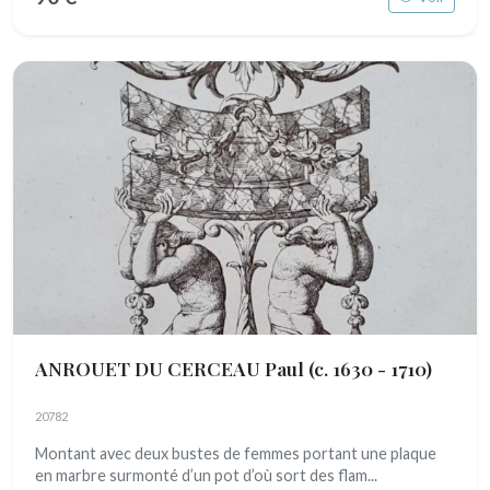
ANROUET DU CERCEAU Paul
(c. 1630 - 1710)
20782
Montant avec deux bustes de femmes portant une plaque
en marbre surmonté d’un pot d’où sort des flam...