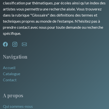
classification par thématiques, par écoles ainsi qu'un index des
Dom-Tom
Océanie
artistes vous permettra une recherche aisée. Vous trouverez
dans la rubrique "Glossaire" des définitions des termes et
Pôles Nord/Sud
techniques propres au monde de l'estampe. N'hésitez pas à
Egypte
prendre contact avec nous pour toute demande ou recherche
spécifique.
Navigation
Accueil
Catalogue
Contact
A propos
Qui sommes-nous