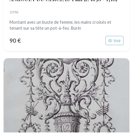
20786
Montant avec un buste de femme, les mains croisés et
tenant sur sa tête un pot-à-feu Burin
90 €
Voir