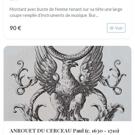
Montant avec buste de femme tenant sur sa tête une large
coupe remplie d’instruments de musique Bur...
90 €
Voir
ANROUET DU CERCEAU Paul
(c. 1630 - 1710)