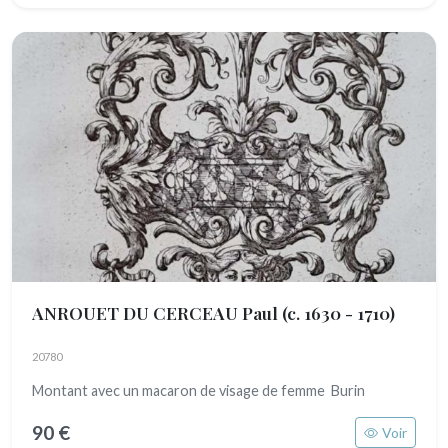
ANROUET DU CERCEAU Paul
(c. 1630 - 1710)
20780
Montant avec un macaron de visage de femme Burin
90 €
Voir