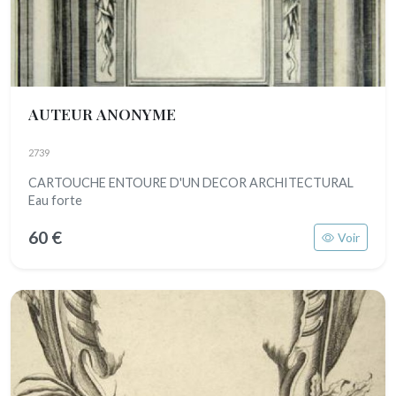
AUTEUR ANONYME
2739
CARTOUCHE ENTOURE D'UN DECOR ARCHITECTURAL
Eau forte
60 €
Voir