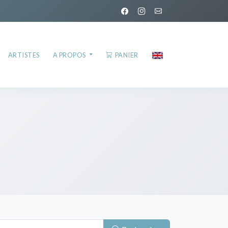
ARTISTES
A PROPOS
PANIER