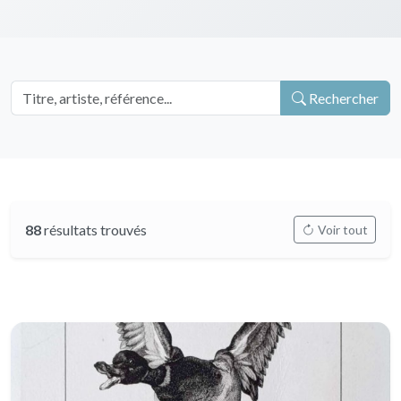
Rechercher
88
résultats trouvés
Voir tout