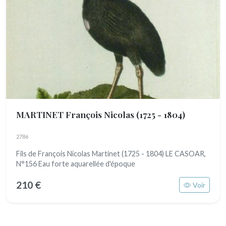
MARTINET François Nicolas
(1725 - 1804)
2786
Fils de François Nicolas Martinet (1725 - 1804) LE CASOAR,
N°156 Eau forte aquarellée d'époque
210 €
Voir