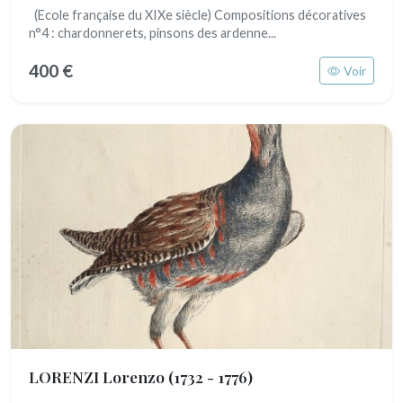
(Ecole française du XIXe siècle) Compositions décoratives
n°4 : chardonnerets, pinsons des ardenne...
400 €
Voir
LORENZI Lorenzo
(1732 - 1776)