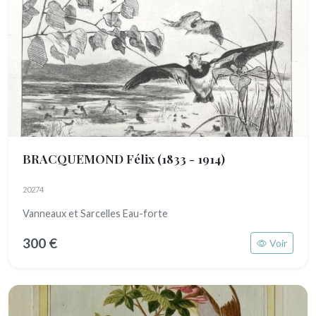
BRACQUEMOND Félix
(1833 - 1914)
20274
Vanneaux et Sarcelles Eau-forte
300 €
Voir