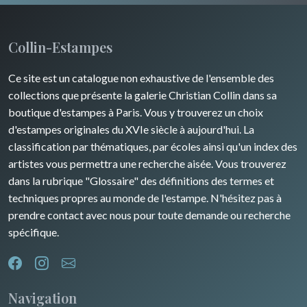
Collin-Estampes
Ce site est un catalogue non exhaustive de l'ensemble des
collections que présente la galerie Christian Collin dans sa
boutique d'estampes à Paris. Vous y trouverez un choix
d'estampes originales du XVIe siècle à aujourd'hui. La
classification par thématiques, par écoles ainsi qu'un index des
artistes vous permettra une recherche aisée. Vous trouverez
dans la rubrique "Glossaire" des définitions des termes et
techniques propres au monde de l'estampe. N'hésitez pas à
prendre contact avec nous pour toute demande ou recherche
spécifique.
Navigation