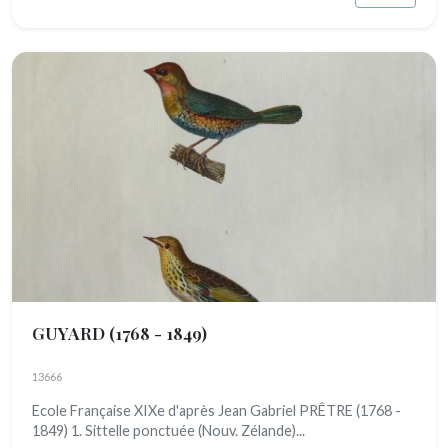
GUYARD
(1768 - 1849)
13666
Ecole Française XIXe d'après Jean Gabriel PRÊTRE (1768 -
1849) 1. Sittelle ponctuée (Nouv. Zélande)...