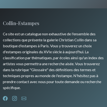
Collin-Estampes
Ce site est un catalogue non exhaustive de l'ensemble des
collections que présente la galerie Christian Collin dans sa
boutique d'estampes à Paris. Vous y trouverez un choix
d'estampes originales du XVIe siècle à aujourd'hui. La
classification par thématiques, par écoles ainsi qu'un index des
artistes vous permettra une recherche aisée. Vous trouverez
dans la rubrique "Glossaire" des définitions des termes et
techniques propres au monde de l'estampe. N'hésitez pas à
prendre contact avec nous pour toute demande ou recherche
spécifique.