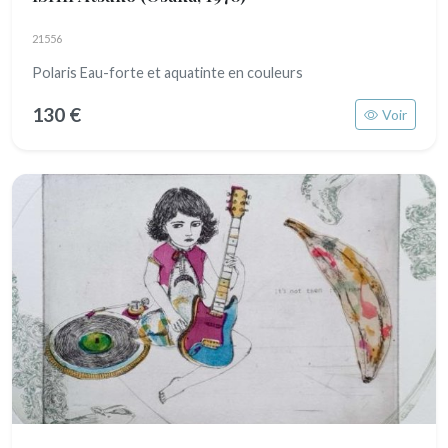
21556
Polaris Eau-forte et aquatinte en couleurs
130 €
Voir