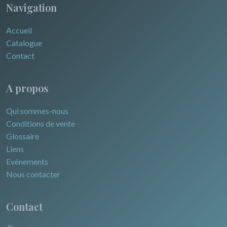
Navigation
Accueil
Catalogue
Contact
A propos
Qui sommes-nous
Conditions de vente
Glossaire
Liens
Evénements
Nous contacter
Contact