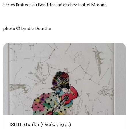
séries limitées au Bon Marché et chez Isabel Marant.
photo © Lyndie Dourthe
ISHII Atsuko
(Osaka, 1970)