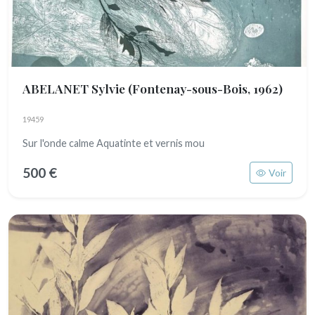
ABELANET Sylvie
(Fontenay-sous-Bois, 1962)
19459
Sur l'onde calme Aquatinte et vernis mou
500 €
Voir