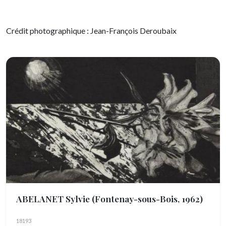
Crédit photographique : Jean-François Deroubaix
ABELANET Sylvie
(Fontenay-sous-Bois, 1962)
18193