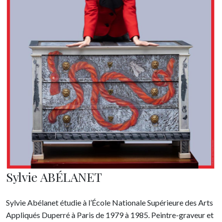
Sylvie ABÉLANET
Sylvie Abélanet étudie à l’École Nationale Supérieure des Arts
Appliqués Duperré à Paris de 1979 à 1985. Peintre-graveur et