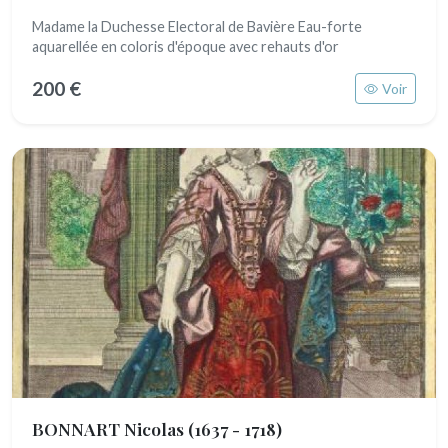
Madame la Duchesse Electoral de Bavière Eau-forte
aquarellée en coloris d'époque avec rehauts d'or
200 €
Voir
BONNART Nicolas
(1637 - 1718)