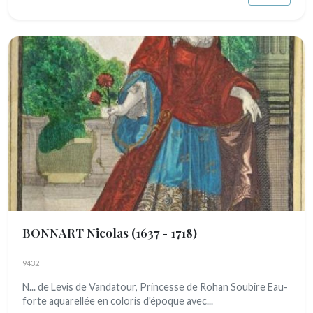
BONNART Nicolas
(1637 - 1718)
9432
N... de Levis de Vandatour, Princesse de Rohan Soubire Eau-
forte aquarellée en coloris d'époque avec...