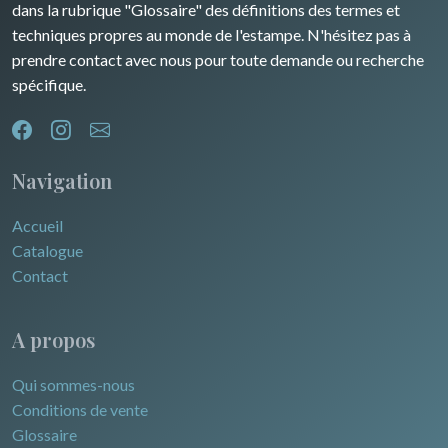
dans la rubrique "Glossaire" des définitions des termes et
techniques propres au monde de l'estampe. N'hésitez pas à
prendre contact avec nous pour toute demande ou recherche
spécifique.
Navigation
Accueil
Catalogue
Contact
A propos
Qui sommes-nous
Conditions de vente
Glossaire