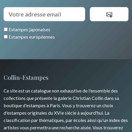
Estampes japonaises
Estampes européennes
Collin-Estampes
Ce site est un catalogue non exhaustive de l'ensemble des
collections que présente la galerie Christian Collin dans sa
boutique d'estampes à Paris. Vous y trouverez un choix
d'estampes originales du XVIe siècle à aujourd'hui. La
classification par thématiques, par écoles ainsi qu'un index des
artistes vous permettra une recherche aisée. Vous trouverez