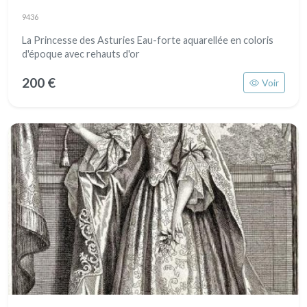
9436
La Princesse des Asturies Eau-forte aquarellée en coloris
d'époque avec rehauts d'or
200 €
Voir