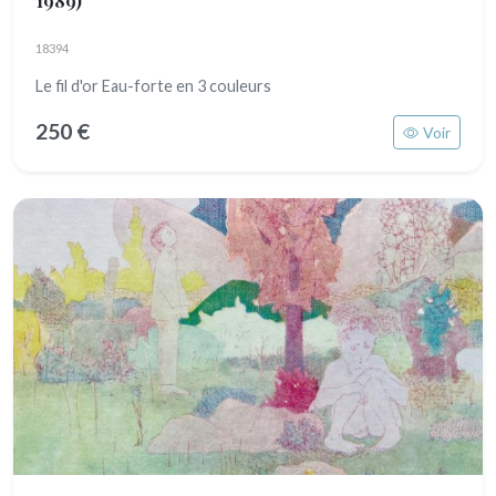
18394
Le fil d'or Eau-forte en 3 couleurs
250 €
Voir