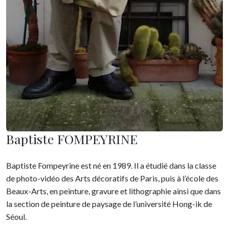
Baptiste FOMPEYRINE
Baptiste Fompeyrine est né en 1989. Il a étudié dans la classe
de photo-vidéo des Arts décoratifs de Paris, puis à l’école des
Beaux-Arts, en peinture, gravure et lithographie ainsi que dans
la section de peinture de paysage de l’université Hong-ik de
Séoul.