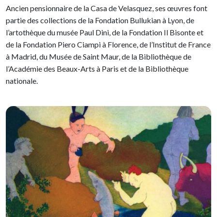
Ancien pensionnaire de la Casa de Velasquez, ses œuvres font
partie des collections de la Fondation Bullukian à Lyon, de
l’artothèque du musée Paul Dini, de la Fondation Il Bisonte et
de la Fondation Piero Ciampi à Florence, de l’Institut de France
à Madrid, du Musée de Saint Maur, de la Bibliothèque de
l’Académie des Beaux-Arts à Paris et de la Bibliothèque
nationale.