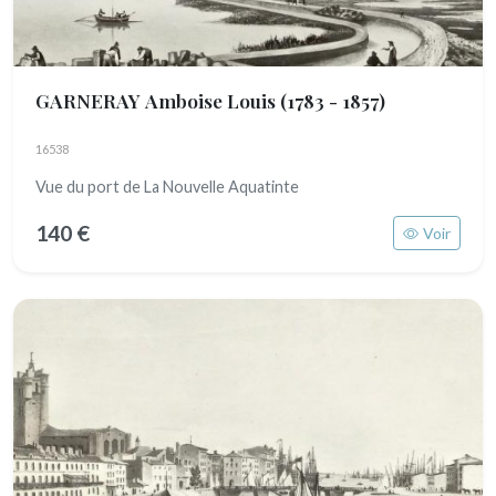
GARNERAY Amboise Louis
(1783 - 1857)
16538
Vue du port de La Nouvelle Aquatinte
140 €
Voir