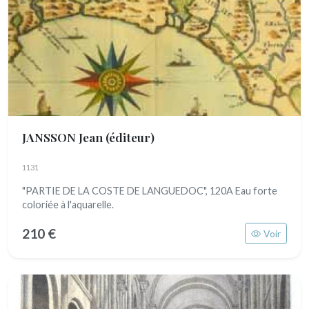
JANSSON Jean (éditeur)
1131
"PARTIE DE LA COSTE DE LANGUEDOC", 120A Eau forte
coloriée à l'aquarelle.
210 €
Voir