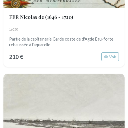
FER Nicolas de
(1646 - 1720)
16550
Partie de la capitainerie Garde coste de d'Agde Eau-forte
rehaussée à l'aquarelle
210 €
Voir