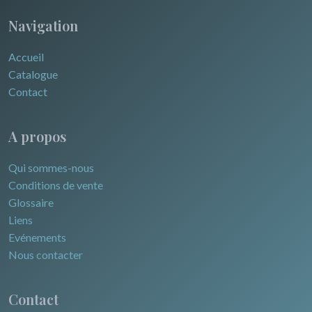
Navigation
Accueil
Catalogue
Contact
A propos
Qui sommes-nous
Conditions de vente
Glossaire
Liens
Evénements
Nous contacter
Contact