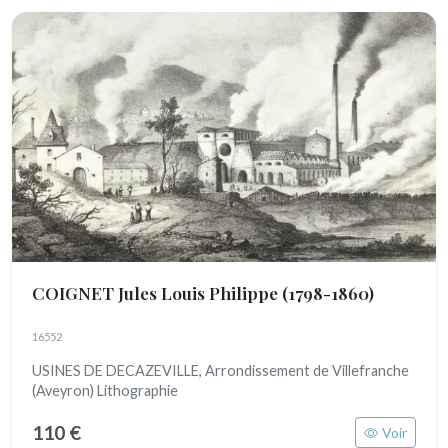
COIGNET Jules Louis Philippe
(1798-1860)
16552
USINES DE DECAZEVILLE, Arrondissement de Villefranche
(Aveyron) Lithographie
110 €
Voir