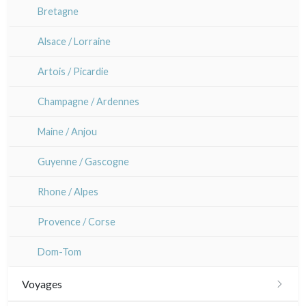
Bretagne
Alsace / Lorraine
Artois / Picardie
Champagne / Ardennes
Maine / Anjou
Guyenne / Gascogne
Rhone / Alpes
Provence / Corse
Dom-Tom
Voyages