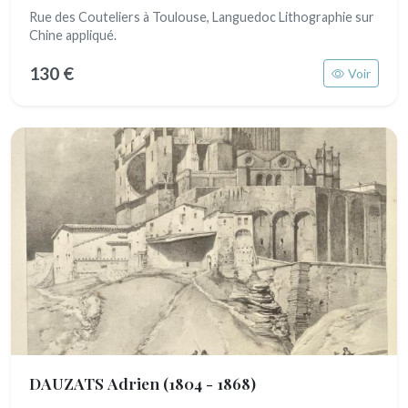
Rue des Couteliers à Toulouse, Languedoc Lithographie sur
Chine appliqué.
130 €
Voir
DAUZATS Adrien
(1804 - 1868)