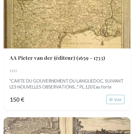
AA Pieter van der (éditeur)
(1659 - 1733)
1113
"CARTE DU GOUVERNEMENT DU LANGUEDOC, SUIVANT
LES NOUVELLES OBSERVATIONS..." PL.120 Eau forte
150 €
Voir