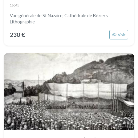
16545
Vue générale de St Nazaire, Cathédrale de Béziers
Lithographie
230 €
Voir