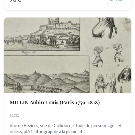
MILLIN Aubin Louis
(Paris 1759-1818)
16532
Vue de Béziers, vue de Collioure, étude de personnages et
objets, pl.51 Lithographie à la plume et à...