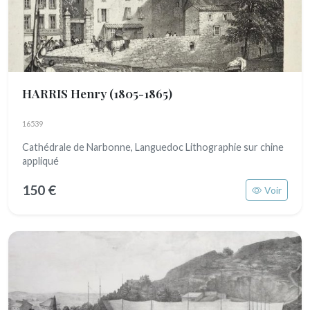
HARRIS Henry
(1805-1865)
16539
Cathédrale de Narbonne, Languedoc Lithographie sur chine
appliqué
150 €
Voir