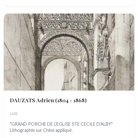
DAUZATS Adrien
(1804 - 1868)
1203
"GRAND PORCHE DE L'EGLISE STE CECILE D'ALBY"
Lithographie sur Chine appliqué.