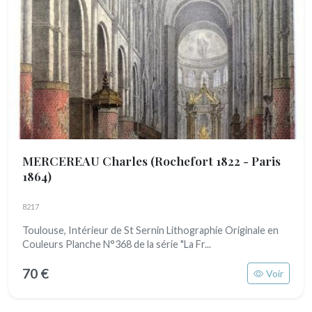
MERCEREAU Charles
(Rochefort 1822 - Paris
1864)
8217
Toulouse, Intérieur de St Sernin Lithographie Originale en
Couleurs Planche N°368 de la série "La Fr...
70 €
Voir