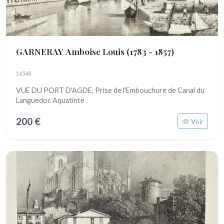
GARNERAY Amboise Louis
(1783 - 1857)
16548
VUE DU PORT D'AGDE, Prise de l'Embouchure de Canal du
Languedoc Aquatinte
200 €
Voir